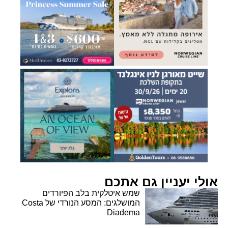
אולי יעניין גם אתכם
שמש איטלקית בלב הפיורדים
המושלגים: המסע הנורדי של Costa
Diadema