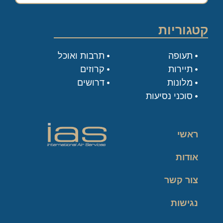
קטגוריות
תעופה
תרבות ואוכל
תיירות
קרוזים
מלונות
דרושים
סוכני נסיעות
ראשי
אודות
צור קשר
נגישות