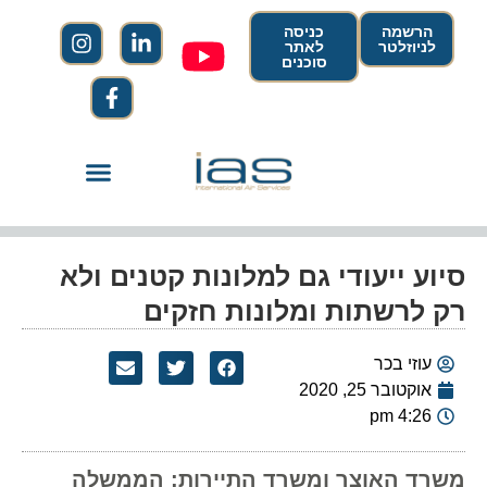
הרשמה
כניסה
לניוזלטר
לאתר
סוכנים
סיוע ייעודי גם למלונות קטנים ולא
רק לרשתות ומלונות חזקים
עוזי בכר
אוקטובר 25, 2020
4:26 pm
משרד האוצר ומשרד התיירות: הממשלה