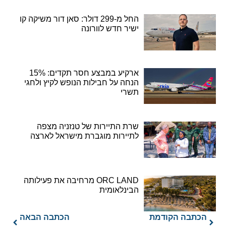
החל מ-299 דולר: סאן דור משיקה קו
ישיר חדש לוורונה
ארקיע במבצע חסר תקדים: 15%
הנחה על חבילות הנופש לקיץ ולחגי
תשרי
שרת התיירות של טנזניה מצפה
לתיירות מוגברת מישראל לארצה
ORC LAND מרחיבה את פעילותה
הבינלאומית
הכתבה הקודמת
הכתבה הבאה