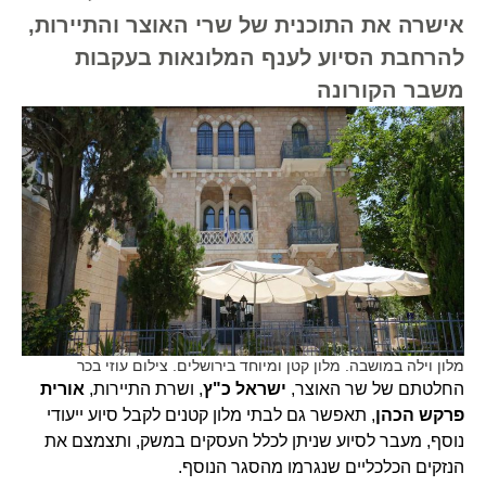
אישרה את התוכנית של שרי האוצר והתיירות,
להרחבת הסיוע לענף המלונאות בעקבות
משבר הקורונה
מלון וילה במושבה. מלון קטן ומיוחד בירושלים. צילום עוזי בכר
החלטתם של שר האוצר,
ישראל כ"ץ
, ושרת התיירות,
אורית
פרקש הכהן
, תאפשר גם לבתי מלון קטנים לקבל סיוע ייעודי
נוסף, מעבר לסיוע שניתן לכלל העסקים במשק, ותצמצם את
הנזקים הכלכליים שנגרמו מהסגר הנוסף.