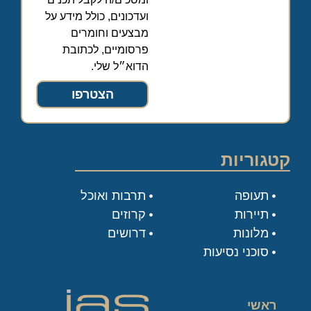
ועדכונים, כולל מידע על
מבצעים וחומרים
פרסומיים, לכתובת
הדוא״ל שלי.
הצטרפו
קטגוריות
תעופה
תרבות ואוכל
תיירות
קרוזים
מלונות
דרושים
סוכני נסיעות
ראשי