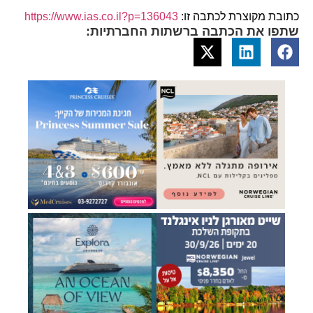
כתובת מקוצרת לכתבה זו:
https://www.ias.co.il?p=136043
שתפו את הכתבה ברשתות החברתיות: