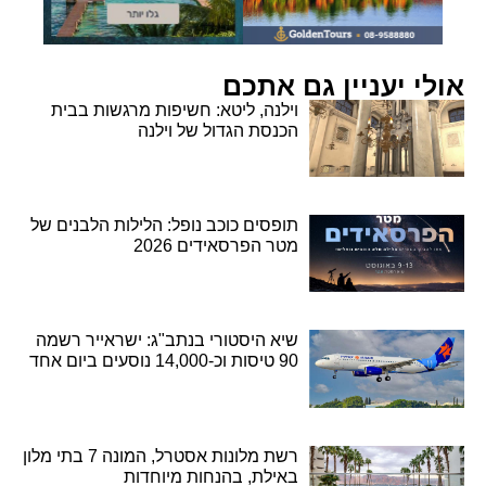
אולי יעניין גם אתכם
וילנה, ליטא: חשיפות מרגשות בבית
הכנסת הגדול של וילנה
תופסים כוכב נופל: הלילות הלבנים של
מטר הפרסאידים 2026
שיא היסטורי בנתב"ג: ישראייר רשמה
90 טיסות וכ-14,000 נוסעים ביום אחד
רשת מלונות אסטרל, המונה 7 בתי מלון
באילת, בהנחות מיוחדות