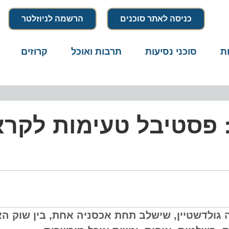
כניסה לאתר סוכנים
הרשמה לניוזלטר
סוכני נסיעות
תרבות ואוכל
קרוזים
דרו
 פסטיבל טעימות לקראת 
ולדשטיין, שישלב תחת אכסניה אחת, בין שוק האוכל