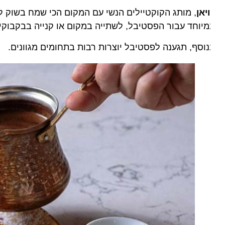
ויאן
, מותג הקוקטיילים הנשי עם המקום הכי שמח בשוק לוינס
יוחד עבור הפסטיבל, לשתייה במקום או קנייה בבקבוקים ה
וסף, תגענה לפסטיבל יוצרות רבות בתחומים מגוונים.