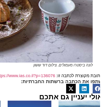
לונה ביסטרו מעמולים. צילום דוד ששון
ובת מקוצרת לכתבה זו:
https://www.ias.co.il?p=136076
תפו את הכתבה ברשתות החברתיות:
ולי יעניין גם אתכם