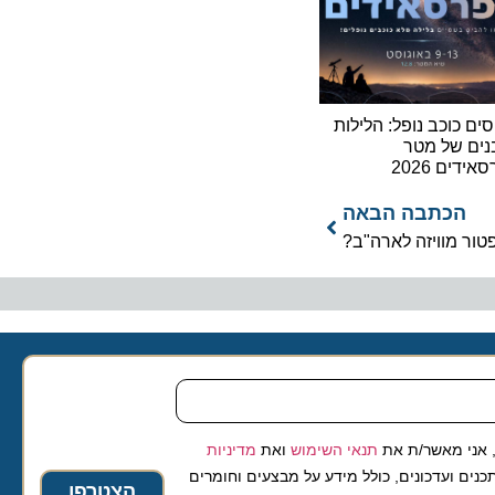
וכב נופל: הלילות
של מטר
2026
כתבה הבאה
מוויזה לארה"ב?
 מאשר/ת את
תנאי השימוש
ואת
מדיניות
ועדכונים, כולל מידע על מבצעים וחומרים
הצטרפו