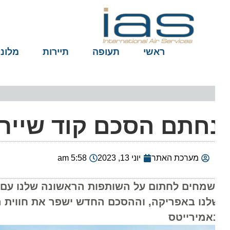
ראשי
תעופה
תיירות
מלונות
חתם הסכם קוד שייר בין
מערכת האתר
יוני 13, 2023
5:58 am
שמחים לחתום על השותפות הראשונה שלנו עם חבר
לנו באפריקה, וההסכם החדש ישפר את חווית הקונ
אמירייטס