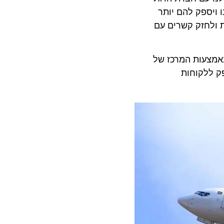
פק להם יותר
לחזק קשרים עם
צעות המרכז של
לקוחות