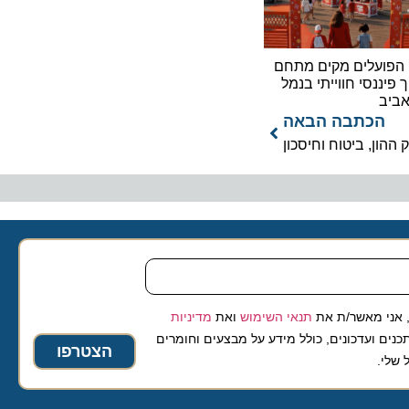
עלים מקים מתחם
נסי חווייתי בנמל
כתבה הבאה
 ביטוח וחיסכון
 מאשר/ת את
תנאי השימוש
ואת
מדיניות
ועדכונים, כולל מידע על מבצעים וחומרים
הצטרפו