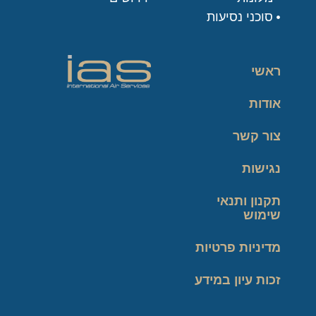
סוכני נסיעות
ראשי
אודות
צור קשר
נגישות
תקנון ותנאי
שימוש
מדיניות פרטיות
זכות עיון במידע