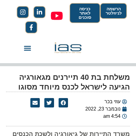
הרשמה
כניסה
לניוזלטר
לאתר
סוכנים
משלחת בת 40 תיירנים מגאורגיה
הגיעה לישראל לכנס מיוחד מסוגו
עוזי בכר
נובמבר 23, 2022
4:54 am
משרד התיירות של גיאורגיה ולשכת הכנסים