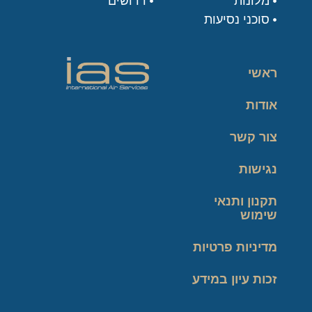
מלונות
דרושים
סוכני נסיעות
ראשי
אודות
צור קשר
נגישות
תקנון ותנאי
שימוש
מדיניות פרטיות
זכות עיון במידע