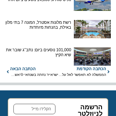
רשת מלונות אסטרל, המונה 7 בתי מלון
באילת, בהנחות מיוחדות
101,000 נוסעים ביום: נתב"ג שובר את
שיא הקיץ
הכתבה הקודמת
הכתבה הבאה
הממשלה לא תאפשר לאל על להימחק
ישראייר נחתה בשנחאי לראשונה בתולדותיה
הרשמה
לניוזלטר