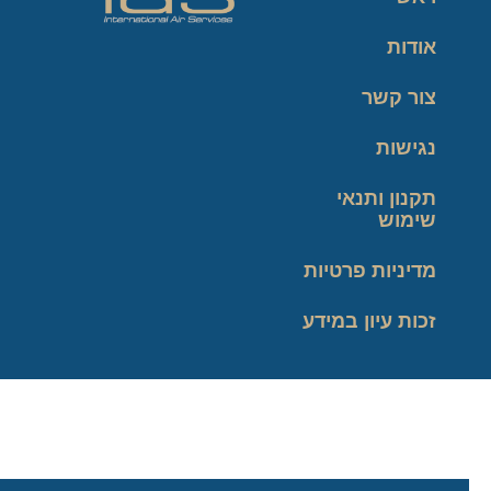
אודות
צור קשר
נגישות
תקנון ותנאי
שימוש
מדיניות פרטיות
זכות עיון במידע