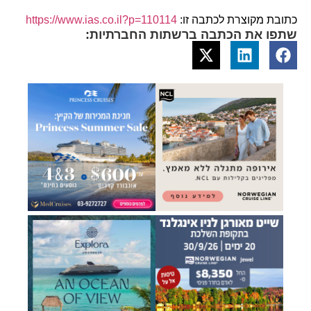
כתובת מקוצרת לכתבה זו:
https://www.ias.co.il?p=110114
שתפו את הכתבה ברשתות החברתיות: