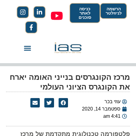
הרשמה
כניסה
לניוזלטר
לאתר
סוכנים
מרכז הקונגרסים בנייני האומה יארח
את הקונגרס הציוני העולמי
עוזי בכר
ספטמבר 14, 2020
4:41 am
פלטפורמה טכנולוגית מתקדמת של מרכז