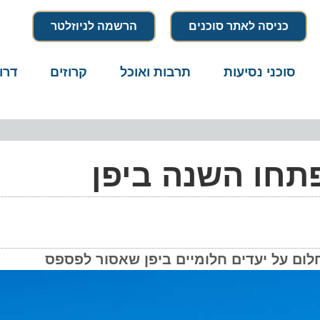
כניסה לאתר סוכנים
הרשמה לניוזלטר
סוכני נסיעות
תרבות ואוכל
קרוזים
דרו
פתחו השנה ביפן
ום על יעדים חלומיים ביפן שאסור לפספס