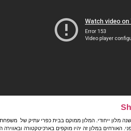
Sh
נה מלון ייחודי. המלון ממוקם בבית כפרי עתיק של משפחת
 ולאומנות הטקסטיל היפני. האורחים במלון זה יהיו מוקפים בארכיטקטורה ובאווי