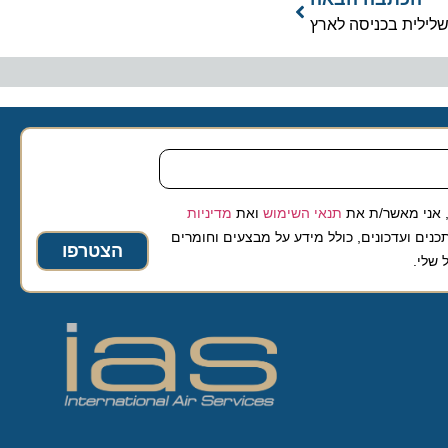
שלילית בכניסה לארץ
 אני מאשר/ת את
תנאי השימוש
ואת
מדיניות
נים ועדכונים, כולל מידע על מבצעים וחומרים
הצטרפו
 שלי.