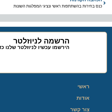
כנס בחירות בהשתתפות ראשי ונציגי המפלגות השונות
הרשמה לניוזלטר
הירשמו עכשיו לניוזלטר שלנו כ
ראשי
אודות
צור קשר