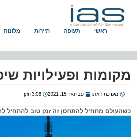
ראשי
תעופה
תיירות
מלונות
מקומות ופעילויות שי
מערכת האתר
פברואר 15, 2021
3:06 pm
כשהעולם מתחיל להתחסן זה זמן טוב להתחיל לחל