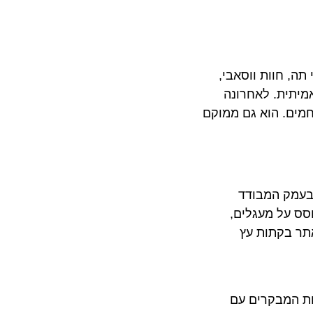
תה, חוות ווסאבי,
אמיתית. לאחרונה
חמים. הוא גם ממוקם
 בעמק המבודד
וסס על מעגלים,
אתר בקתות עץ
רות המבקרים עם