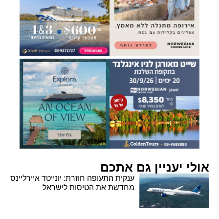
אולי יעניין גם אתכם
ענקית התעופה חוזרת: יונייטד איירליינס
מחדשת את הטיסות לישראל