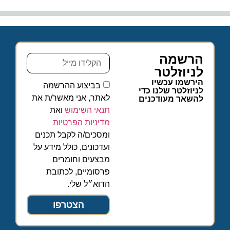
הרשמה
לניוזלטר
הירשמו עכשיו
בביצוע ההרשמה
לניוזלטר שלנו כדי
לאתר, אני מאשר/ת את
להשאר מעודכנים
תנאי השימוש
ואת
מדיניות הפרטיות
ומסכים/ה לקבל תכנים
ועדכונים, כולל מידע על
מבצעים וחומרים
פרסומיים, לכתובת
הדוא״ל שלי.
הצטרפו