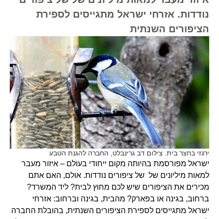
נודדות. אזרחי ישראל מתגייסים לספירת
הציפורים השנתית
ירגזי בחצר בית. צילום דב גרינבלט, החברה להגנת הטבע
ישראל מפורסמת בהיותה מקום ייחודי בעולם – איזור מעבר
למאות מיליונים של של ציפורים נודדות. אולם, האם אתם
מכירים את הציפורים שיש לכם מחוץ לבית? ליד המשרד?
ברחוב, בגינה או בפארק? מהבית, בגינה וברחוב: אזרחי
ישראל מתגייסים לספירת הציפורים השנתית, בהובלת החברה