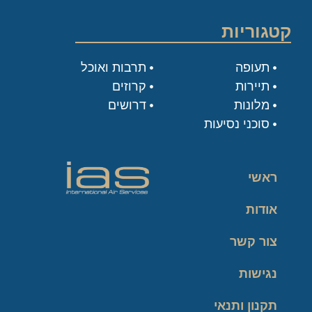
קטגוריות
תעופה
תרבות ואוכל
תיירות
קרוזים
מלונות
דרושים
סוכני נסיעות
ראשי
אודות
צור קשר
נגישות
תקנון ותנאי