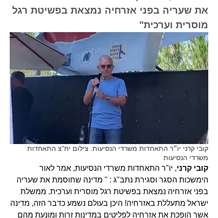
את שעריה בפני אזרחיה נמצאת בפשיטת רגל
מוסרית וערכית"
קובי קרני יו״ר התאחדות משרדי הנסיעות. צילום יח"צ התאחדות
משרדי הנסיעות
קובי קרני
, יו"ר התאחדות משרדי הנסיעות, אמר לאור
הימשכות הסגר וסגירת נתב"ג : " מדינה שחוסמת את שעריה
בפני אזרחיה נמצאת בפשיטת רגל מוסרית וערכית. ממשלת
ישראל מתעללת באזרחיה! היכן בעולם נשמע כדבר הזה, מדינה
אשר הופכת את אזרחיה לפליטים במדינות זרות ומונעת מהם