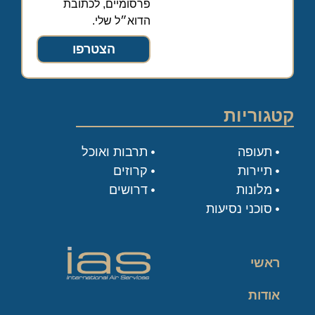
פרסומיים, לכתובת
הדוא״ל שלי.
הצטרפו
קטגוריות
תעופה
תרבות ואוכל
תיירות
קרוזים
מלונות
דרושים
סוכני נסיעות
ראשי
אודות