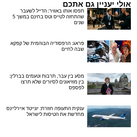
אולי יעניין גם אתכם
תפסו אותו באוויר: הדייל לשעבר
שהתחזה לטייס וטס בחינם במשך 5
שנים
פראג: הרפסודיה הבוהמית של קפקא
שבה לחיים
מסע בין עבר, תרבות וטעמים בברלין:
בין מוזיאונים לסיורים שלא תרצו
לפספס
ענקית התעופה חוזרת: יונייטד איירליינס
מחדשת את הטיסות לישראל