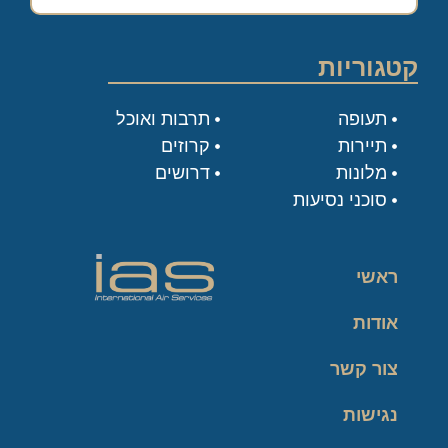
קטגוריות
תעופה
תרבות ואוכל
תיירות
קרוזים
מלונות
דרושים
סוכני נסיעות
ראשי
אודות
צור קשר
נגישות