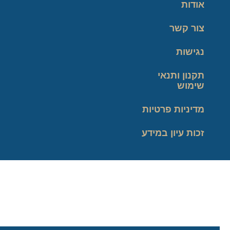
אודות
צור קשר
נגישות
תקנון ותנאי
שימוש
מדיניות פרטיות
זכות עיון במידע