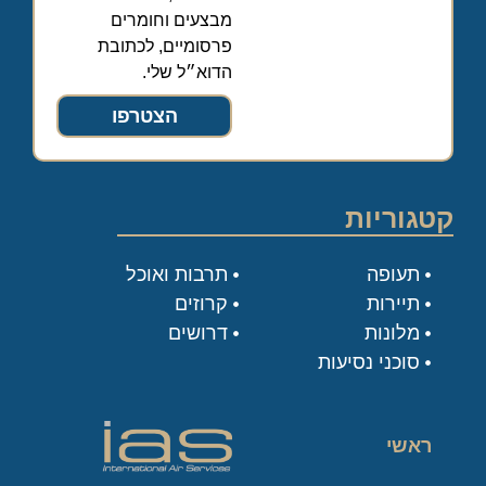
מבצעים וחומרים
פרסומיים, לכתובת
הדוא״ל שלי.
הצטרפו
קטגוריות
תעופה
תרבות ואוכל
תיירות
קרוזים
מלונות
דרושים
סוכני נסיעות
ראשי