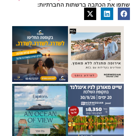
שתפו את הכתבה ברשתות החברתיות: