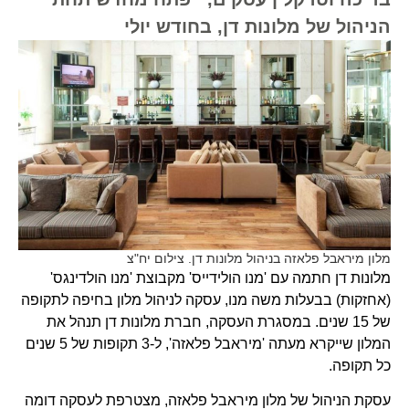
הניהול של מלונות דן, בחודש יולי
מלון מיראבל פלאזה בניהול מלונות דן. צילום יח"צ
מלונות דן חתמה עם 'מנו הולידייס' מקבוצת 'מנו הולדינגס'
(אחזקות) בבעלות משה מנו, עסקה לניהול מלון בחיפה לתקופה
של 15 שנים. במסגרת העסקה, חברת מלונות דן תנהל את
המלון שייקרא מעתה 'מיראבל פלאזה', ל-3 תקופות של 5 שנים
כל תקופה.
עסקת הניהול של מלון מיראבל פלאזה, מצטרפת לעסקה דומה