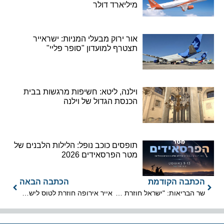
מיליארד דולר
אור ירוק מבעלי המניות: ישראייר
תצטרף למועדון "סופר פליי"
וילנה, ליטא: חשיפות מרגשות בבית
הכנסת הגדול של וילנה
תופסים כוכב נופל: הלילות הלבנים של
מטר הפרסאידים 2026
הכתבה הקודמת
הכתבה הבאה
שר הבריאות: "ישראל חוזרת לשגרה, עם כוכבית"
אייר אירופה חוזרת לטוס לישראל