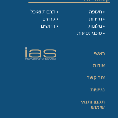
תעופה
תרבות ואוכל
תיירות
קרוזים
מלונות
דרושים
סוכני נסיעות
ראשי
אודות
צור קשר
נגישות
תקנון ותנאי
שימוש