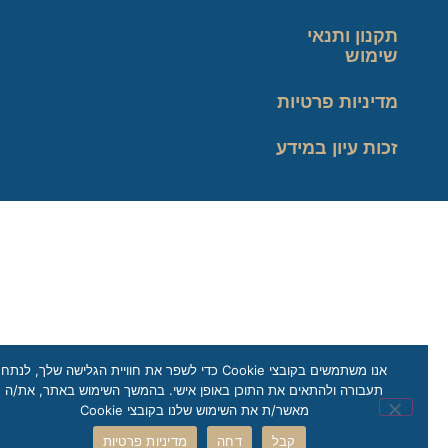
תקנון ותנאי
שימוש
מדיניות פרטיות
זכות עיון במידע
אנו משתמשים בקובצי Cookie כדי לשפר את חוויית הגלישה שלך, לנתח
תעבורה ולהתאים את התוכן באופן אישי. בהמשך השימוש באתר, את/ה
מאשר/ת את השימוש שלנו בקובצי Cookie
קבל
דחה
מדיניות פרטיות