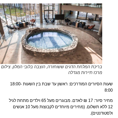
בריכת המלחת הדגים ששוחזרה, הוצבה בלובי המלון. צילום
מרכז תיירות מגדלה
שעות הסיורים המודרכים: ראשון עד שבת בין השעות 18:00-
8:00
מחיר סיור: 17 ₪ לאדם. מבוגרים מעל 65 וילדים מתחת לגיל
12 ללא תשלום. (מחירים מיוחדים לקבוצות מעל 10 אנשים
ולסטודנטים).