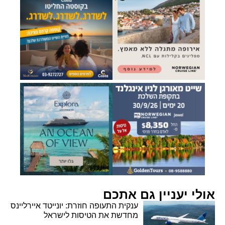
אולי יעניין גם אתכם
ענקית התעופה חוזרת: יונייטד איירליינס
מחדשת את הטיסות לישראל