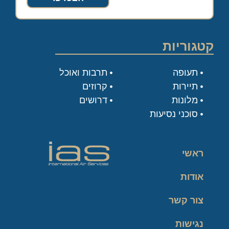
קטגוריות
תעופה
תרבות ואוכל
תיירות
קרוזים
מלונות
דרושים
סוכני נסיעות
ראשי
אודות
צור קשר
נגישות