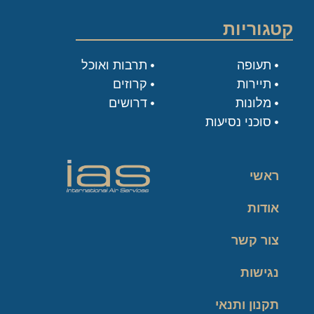
קטגוריות
תעופה
תרבות ואוכל
תיירות
קרוזים
מלונות
דרושים
סוכני נסיעות
ראשי
אודות
צור קשר
נגישות
תקנון ותנאי