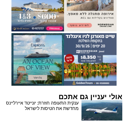
אולי יעניין גם אתכם
ענקית התעופה חוזרת: יונייטד איירליינס
מחדשת את הטיסות לישראל