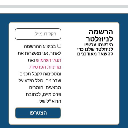
הרשמה
לניוזלטר
הירשמו עכשיו
בביצוע ההרשמה
לניוזלטר שלנו כדי
לאתר, אני מאשר/ת את
להשאר מעודכנים
תנאי השימוש
ואת
מדיניות הפרטיות
ומסכים/ה לקבל תכנים
ועדכונים, כולל מידע על
מבצעים וחומרים
פרסומיים, לכתובת
הדוא״ל שלי.
הצטרפו