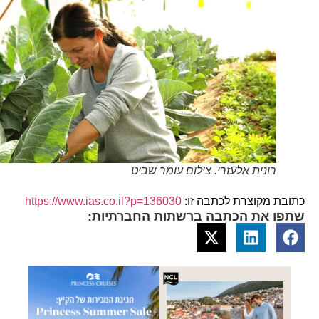
רונית אלעזרי. צילום עומר שביט
כתובת מקוצרת לכתבה זו:
https://www.ias.co.il?p=136030
שתפו את הכתבה ברשתות החברתיות: