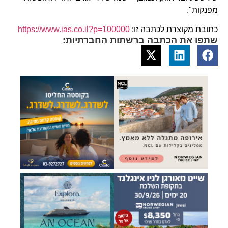
מפנקות".
כתובת מקוצרת לכתבה זו:
https://www.ias.co.il?p=100000
שתפו את הכתבה ברשתות החברתיות: