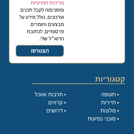
מדיניות הפרטיות
ומסכים/ה לקבל תכנים
ועדכונים, כולל מידע על
מבצעים וחומרים
פרסומיים, לכתובת
הדוא״ל שלי.
הצטרפו
קטגוריות
תעופה
תרבות ואוכל
תיירות
קרוזים
מלונות
דרושים
סוכני נסיעות