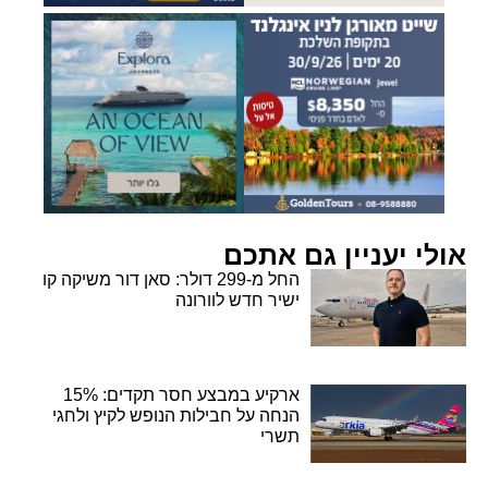
אולי יעניין גם אתכם
החל מ-299 דולר: סאן דור משיקה קו
ישיר חדש לוורונה
ארקיע במבצע חסר תקדים: 15%
הנחה על חבילות הנופש לקיץ ולחגי
תשרי