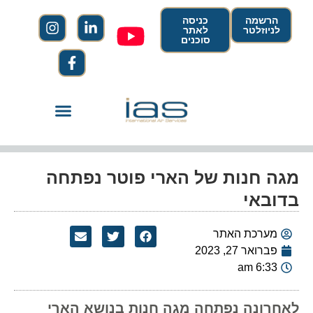
הרשמה
כניסה
לניוזלטר
לאתר
סוכנים
מגה חנות של הארי פוטר נפתחה
בדובאי
מערכת האתר
פברואר 27, 2023
6:33 am
לאחרונה נפתחה מגה חנות בנושא הארי