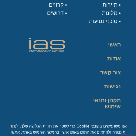
תיירות
קרוזים
מלונות
דרושים
סוכני נסיעות
ראשי
אודות
צור קשר
נגישות
תקנון ותנאי
שימוש
מדיניות פרטיות
אנו משתמשים בקובצי Cookie כדי לשפר את חוויית הגלישה שלך, לנתח
תעבורה ולהתאים את התוכן באופן אישי. בהמשך השימוש באתר, את/ה
זכות עיון במידע