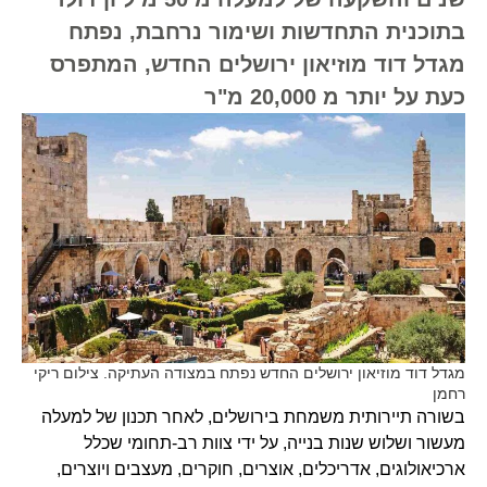
בתוכנית התחדשות ושימור נרחבת, נפתח
מגדל דוד מוזיאון ירושלים החדש, המתפרס
כעת על יותר מ 20,000 מ"ר
מגדל דוד מוזיאון ירושלים החדש נפתח במצודה העתיקה. צילום ריקי
רחמן
בשורה תיירותית משמחת בירושלים, לאחר תכנון של למעלה
מעשור ושלוש שנות בנייה, על ידי צוות רב-תחומי שכלל
ארכיאולוגים, אדריכלים, אוצרים, חוקרים, מעצבים ויוצרים,