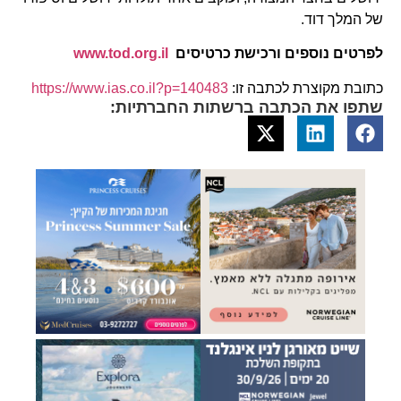
של המלך דוד.
לפרטים נוספים ורכישת כרטיסים
www.tod.org.il
כתובת מקוצרת לכתבה זו:
https://www.ias.co.il?p=140483
שתפו את הכתבה ברשתות החברתיות: