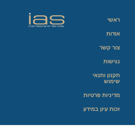
ראשי
אודות
צור קשר
נגישות
תקנון ותנאי
שימוש
מדיניות פרטיות
זכות עיון במידע