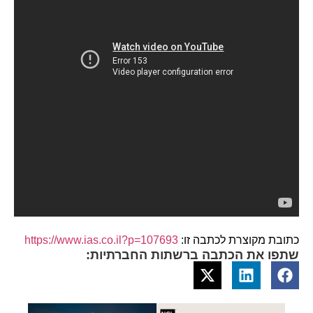
כתובת מקוצרת לכתבה זו:
https://www.ias.co.il?p=107693
שתפו את הכתבה ברשתות החברתיות: