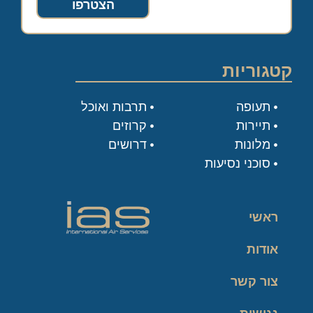
הצטרפו
קטגוריות
תעופה
תרבות ואוכל
תיירות
קרוזים
מלונות
דרושים
סוכני נסיעות
ראשי
אודות
צור קשר