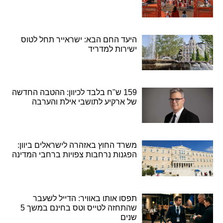
היעד החם הבא: ישראייר תחל לטוס
ישירות למדריד
159 ש"ח בלבד לכיוון: ההטבה החדשה
של ארקיע לתושבי אילת והערבה
משרד החוץ באזהרה לישראלים ביוון:
הפגנות נרחבות צפויות ברחבי המדינה
תפסו אותו באוויר: הדייל לשעבר
שהתחזה לטייס וטס בחינם במשך 5
שנים