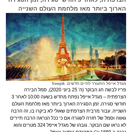
הארוך ביותר מאז מלחמת העולם השנייה
מגדל אייפל התעורר לחיים חדשים. freepik
פריז לבשה חג הבוקר (ה' 25 ביוני 2020), סמל הבירה
הצרפתית – מגדל אייפל נפתח מחדש בשעה 10:00 לאחר 3
חודשי סגירה, זמן הסגירה הארוך ביותר מאז מלחמת העולם
השנייה. עבור מרבית הצרפתים שאולי לא ביקרו בו, זה הרבה
גאווה וסמל של חזרה לשגרה אם כי ככל הנראה הרבה תיירים
לא נראו שם הבוקר. גובהו של מגדל אייפל 324 מטרים והוא