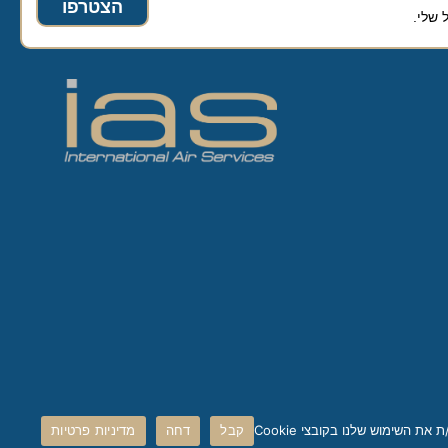
הצטרפו
קבל
דחה
מדיניות פרטיות