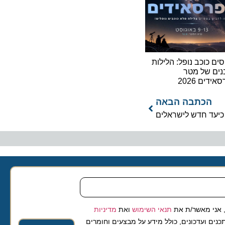
וכב נופל: הלילות
של מטר
2026
כתבה הבאה
ד חדש לישראלים
 מאשר/ת את
תנאי השימוש
ואת
מדיניות
ועדכונים, כולל מידע על מבצעים וחומרים