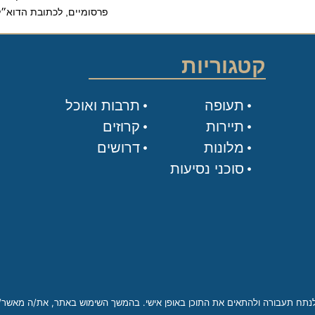
פרסומיים, לכתובת הדוא״ל שלי.
קטגוריות
תעופה
תרבות ואוכל
תיירות
קרוזים
מלונות
דרושים
סוכני נסיעות