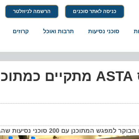
כניסה לאתר סוכנים
הרשמה לניוזלטר
סוכני נסיעות
תרבות ואוכל
קרוזים
דרו
למרות האירועים: כנס ASTA מתקיים כמת
 200 סוכני נסיעות שהגיעו מארה"ב