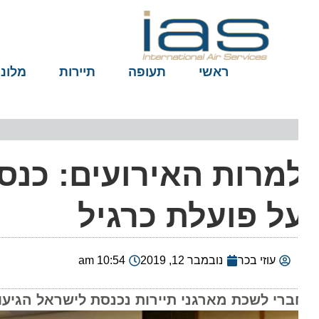
ראשי
תעופה
תיירות
מלונות
ל פועלת כרגיל
עוזי בכר
נובמבר 12, 2019
10:54 am
רי לשכת מארגני תיירות נכנסת לישראל הגיעו הבוקר למפגש המתוכנן עם