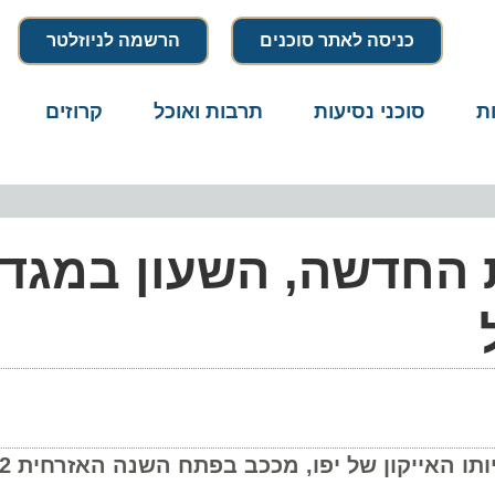
כניסה לאתר סוכנים
הרשמה לניוזלטר
סוכני נסיעות
תרבות ואוכל
קרוזים
דרו
החדשה, השעון במגדל