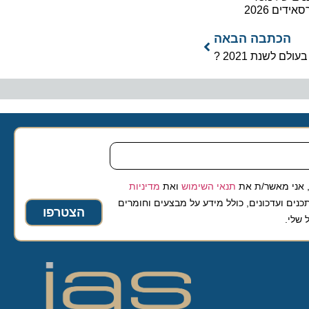
2026
כתבה הבאה
נת 2021 ?
 מאשר/ת את
תנאי השימוש
ואת
מדיניות
ועדכונים, כולל מידע על מבצעים וחומרים
הצטרפו