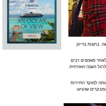
בחצות בדיוק
דירה. לאחר מאמצים רבים
ל השנה האזרחית.
 למוקד התיירות
קרים שהגיעו