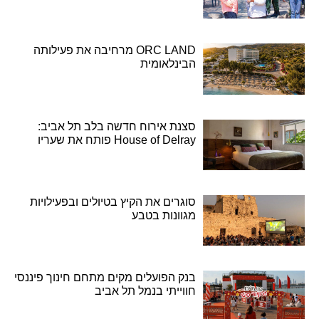
ORC LAND מרחיבה את פעילותה
הבינלאומית
סצנת אירוח חדשה בלב תל אביב:
House of Delray פותח את שעריו
סוגרים את הקיץ בטיולים ובפעילויות
מגוונות בטבע
בנק הפועלים מקים מתחם חינוך פיננסי
חווייתי בנמל תל אביב