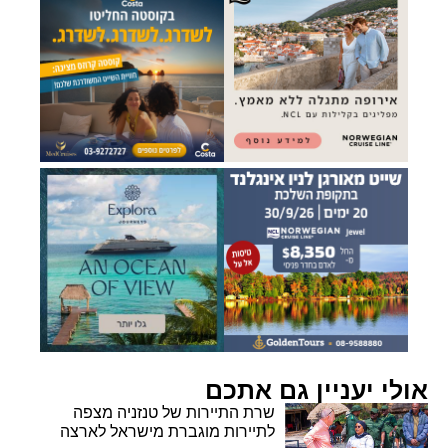
אולי יעניין גם אתכם
שרת התיירות של טנזניה מצפה
לתיירות מוגברת מישראל לארצה