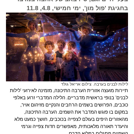
בחגיגת 'פול מון', ימי חמישי, 4.8, 11.8
לילות לבנים בערבה. צילום אריאל גולד
תיירות מועצה אזורית הערבה התיכונה, מזמינה לאירועי 'לילות
לבנים' בנופי בראשית מדבריים. הלילה המדברי זרוע באלפי
כוכבים, הפרושים בשמים הרחבים והנקיים מזיהום אויר,
במקום בו פוגש המדבר את השמים. הערבה התיכונה,
מהאזורים היפים בעולם לצפייה בכוכבים, חושך כמעט מלא
והיעדר תאורה מלאכותית, מאפשרים חדות צפייה וגרמי
השמיים מתגלים במלוא הדרם.