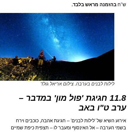
ש"ח
בהזמנה מראש בלבד.
לילות לבנים בערבה. צילום אריאל גולד
11.8 חגיגת 'פול מון' במדבר –
ערב ט"ו באב
אירוע השיא של 'לילות לבנים' – חגיגת אהבה, כוכבים וירח
בשמי הערבה – אל האינסוף ומעבר לו – תצפית כיפת שמיים