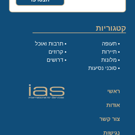
קטגוריות
תעופה
תרבות ואוכל
תיירות
קרוזים
מלונות
דרושים
סוכני נסיעות
ראשי
אודות
צור קשר
נגישות