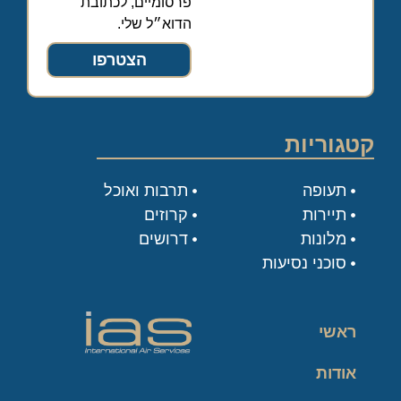
פרסומיים, לכתובת
הדוא״ל שלי.
הצטרפו
קטגוריות
תעופה
תרבות ואוכל
תיירות
קרוזים
מלונות
דרושים
סוכני נסיעות
ראשי
אודות