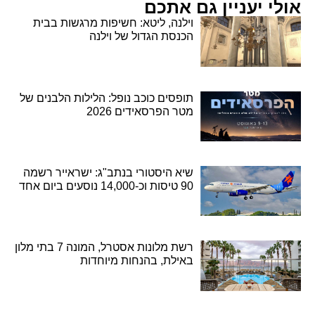
אולי יעניין גם אתכם
וילנה, ליטא: חשיפות מרגשות בבית
הכנסת הגדול של וילנה
תופסים כוכב נופל: הלילות הלבנים של
מטר הפרסאידים 2026
שיא היסטורי בנתב"ג: ישראייר רשמה
90 טיסות וכ-14,000 נוסעים ביום אחד
רשת מלונות אסטרל, המונה 7 בתי מלון
באילת, בהנחות מיוחדות