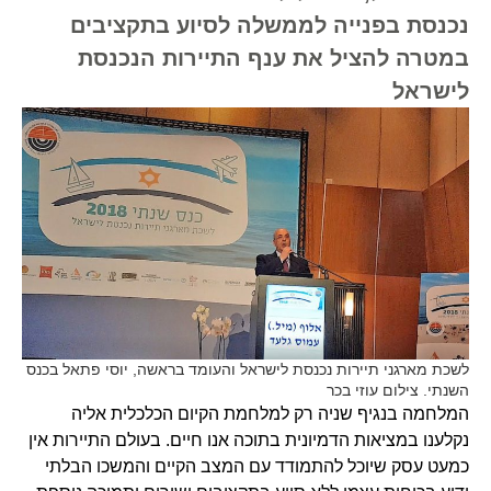
נכנסת בפנייה לממשלה לסיוע בתקציבים
במטרה להציל את ענף התיירות הנכנסת
לישראל
לשכת מארגני תיירות נכנסת לישראל והעומד בראשה, יוסי פתאל בכנס
השנתי. צילום עוזי בכר
המלחמה בנגיף שניה רק למלחמת הקיום הכלכלית אליה
נקלענו במציאות הדמיונית בתוכה אנו חיים. בעולם התיירות אין
כמעט עסק שיוכל להתמודד עם המצב הקיים והמשכו הבלתי