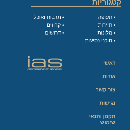
קטגוריות
תעופה
תרבות ואוכל
תיירות
קרוזים
מלונות
דרושים
סוכני נסיעות
ראשי
אודות
צור קשר
נגישות
תקנון ותנאי
שימוש