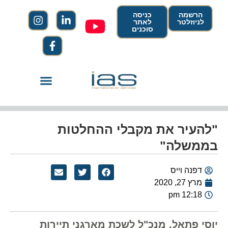
הרשמה
כניסה
לניוזלטר
לאתר
סוכנים
"להעיר את מקבלי ההחלטות
בממשלה"
דפנה וייס
מרץ 27, 2020
12:18 pm
יוסי פתאל, מנכ"ל לשכת מארגני תיירות