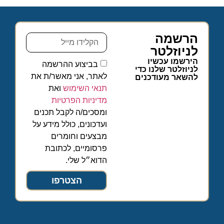
הרשמה
לניוזלטר
הירשמו עכשיו
בביצוע ההרשמה
לניוזלטר שלנו כדי
לאתר, אני מאשר/ת את
להשאר מעודכנים
תנאי השימוש
ואת
מדיניות הפרטיות
ומסכים/ה לקבל תכנים
ועדכונים, כולל מידע על
מבצעים וחומרים
פרסומיים, לכתובת
הדוא״ל שלי.
הצטרפו