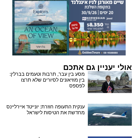
אולי יעניין גם אתכם
מסע בין עבר, תרבות וטעמים בברלין:
בין מוזיאונים לסיורים שלא תרצו
לפספס
ענקית התעופה חוזרת: יונייטד איירליינס
מחדשת את הטיסות לישראל