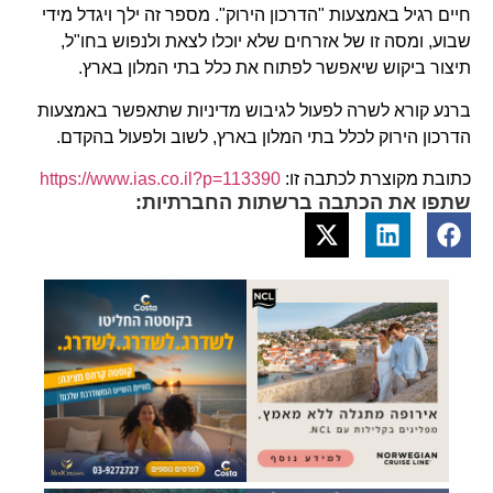
חיים רגיל באמצעות "הדרכון הירוק". מספר זה ילך ויגדל מידי
שבוע, ומסה זו של אזרחים שלא יוכלו לצאת ולנפוש בחו"ל,
תיצור ביקוש שיאפשר לפתוח את כלל בתי המלון בארץ.
ברנע קורא לשרה לפעול לגיבוש מדיניות שתאפשר באמצעות
הדרכון הירוק לכלל בתי המלון בארץ, לשוב ולפעול בהקדם.
כתובת מקוצרת לכתבה זו:
https://www.ias.co.il?p=113390
שתפו את הכתבה ברשתות החברתיות: