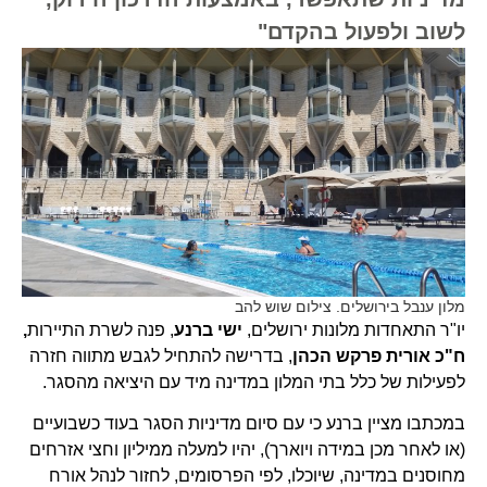
לשוב ולפעול בהקדם"
מלון ענבל בירושלים. צילום שוש להב
יו"ר התאחדות מלונות ירושלים,
ישי ברנע
, פנה לשרת התיירות
,
ח"כ אורית פרקש הכהן
, בדרישה להתחיל לגבש מתווה חזרה
לפעילות של כלל בתי המלון במדינה מיד עם היציאה מהסגר.
במכתבו מציין ברנע כי עם סיום מדיניות הסגר בעוד כשבועיים
(או לאחר מכן במידה ויוארך), יהיו למעלה ממיליון וחצי אזרחים
מחוסנים במדינה, שיוכלו, לפי הפרסומים, לחזור לנהל אורח