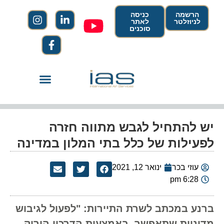
הרשמה
כניסה
לניוזלטר
לאתר
סוכנים
יש להתחיל לגבש מתווה חזרה
לפעילות של כלל בתי המלון במדינה
עוזי בכר
ינואר 12, 2021
6:28 pm
ברנע במכתב לשרת התיירות: "לפעול לגיבוש
מדיניות שתאפשר, באמצעות הדרכון הירוק,