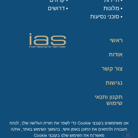
מלונות
דרושים
סוכני נסיעות
ראשי
אודות
צור קשר
נגישות
תקנון ותנאי
שימוש
מדיניות פרטיות
אנו משתמשים בקובצי Cookie כדי לשפר את חוויית הגלישה שלך, לנתח
תעבורה ולהתאים את התוכן באופן אישי. בהמשך השימוש באתר, את/ה
זכות עיון במידע
מאשר/ת את השימוש שלנו בקובצי Cookie