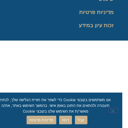
מדיניות פרטיות
זכות עיון במידע
אנו משתמשים בקובצי Cookie כדי לשפר את חוויית הגלישה שלך, לנתח
תעבורה ולהתאים את התוכן באופן אישי. בהמשך השימוש באתר, את/ה
מאשר/ת את השימוש שלנו בקובצי Cookie
קבל
דחה
מדיניות פרטיות