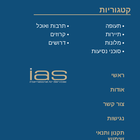
קטגוריות
תעופה
תרבות ואוכל
תיירות
קרוזים
מלונות
דרושים
סוכני נסיעות
ראשי
אודות
צור קשר
נגישות
תקנון ותנאי
שימוש