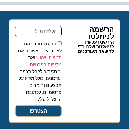
הרשמה
לניוזלטר
הירשמו עכשיו
בביצוע ההרשמה
לניוזלטר שלנו כדי
לאתר, אני מאשר/ת את
להשאר מעודכנים
תנאי השימוש
ואת
מדיניות הפרטיות
ומסכים/ה לקבל תכנים
ועדכונים, כולל מידע על
מבצעים וחומרים
פרסומיים, לכתובת
הדוא״ל שלי.
הצטרפו