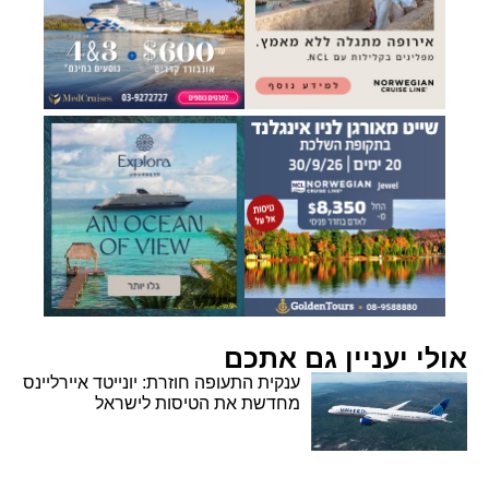
אולי יעניין גם אתכם
ענקית התעופה חוזרת: יונייטד איירליינס
מחדשת את הטיסות לישראל