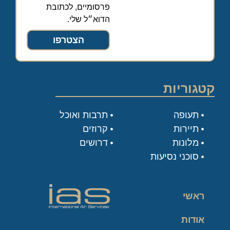
פרסומיים, לכתובת
הדוא״ל שלי.
הצטרפו
קטגוריות
תעופה
תרבות ואוכל
תיירות
קרוזים
מלונות
דרושים
סוכני נסיעות
ראשי
אודות