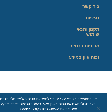
צור קשר
נגישות
תקנון ותנאי
שימוש
מדיניות פרטיות
זכות עיון במידע
אנו משתמשים בקובצי Cookie כדי לשפר את חוויית הגלישה שלך, לנתח
תעבורה ולהתאים את התוכן באופן אישי. בהמשך השימוש באתר, את/ה
מאשר/ת את השימוש שלנו בקובצי Cookie