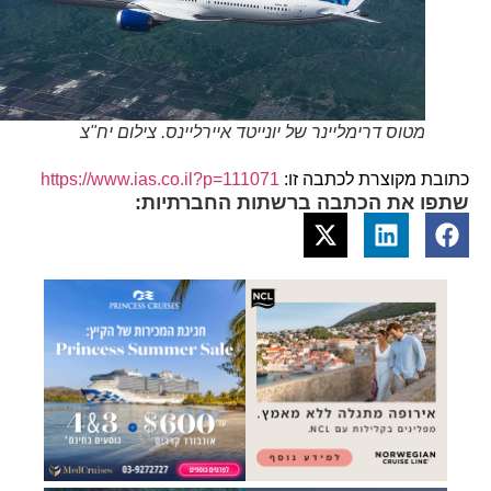
מטוס דרימליינר של יונייטד איירליינס. צילום יח"צ
כתובת מקוצרת לכתבה זו:
https://www.ias.co.il?p=111071
שתפו את הכתבה ברשתות החברתיות: