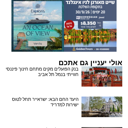
אולי יעניין גם אתכם
בנק הפועלים מקים מתחם חינוך פיננסי
חווייתי בנמל תל אביב
היעד החם הבא: ישראייר תחל לטוס
ישירות למדריד