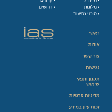
תיירות
קרוזים
מלונות
דרושים
סוכני נסיעות
ראשי
אודות
צור קשר
נגישות
תקנון ותנאי
שימוש
מדיניות פרטיות
זכות עיון במידע