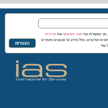
 מאשר/ת את
תנאי השימוש
ואת
מדיניות
ועדכונים, כולל מידע על מבצעים וחומרים
הצטרפו