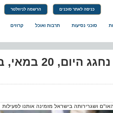
כניסה לאתר סוכנים
הרשמה לניוזלטר
סוכני נסיעות
תרבות ואוכל
קרוזים
דרו
"יום הדבורה העולמי" נחגג היום, 0
ו"ם ושגרירותה בישראל מזמינה אותנו לפעילות