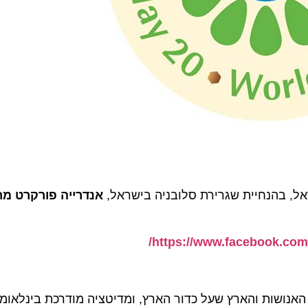
אנדרייה פורקרט מרטינ
https://www.facebook.