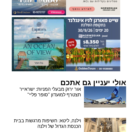
אולי יעניין גם אתכם
אור ירוק מבעלי המניות: ישראייר
תצטרף למועדון "סופר פליי"
וילנה, ליטא: חשיפות מרגשות בבית
הכנסת הגדול של וילנה