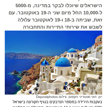
הישראלים שיוכלו לבקר במדינה, מ-5000
ל-10,000 החל מיום שני ה-19 באוקטובר. עם
זאת, שביתה ב-18 ו-19 לאוקטובר עלולה
לשבש את שירותי התיירות והתחבורה
יוון: האי סנטוריני הקסום, צילום Depositphotos
בעקבות הירידה במספר הנדבקים בנגיף הקורונה בישראל