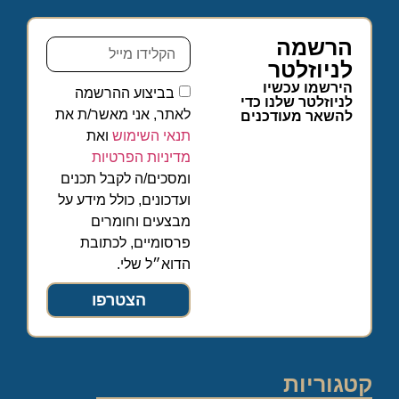
הרשמה
לניוזלטר
הירשמו עכשיו
בביצוע ההרשמה
לניוזלטר שלנו כדי
לאתר, אני מאשר/ת את
להשאר מעודכנים
תנאי השימוש
ואת
מדיניות הפרטיות
ומסכים/ה לקבל תכנים
ועדכונים, כולל מידע על
מבצעים וחומרים
פרסומיים, לכתובת
הדוא״ל שלי.
הצטרפו
קטגוריות