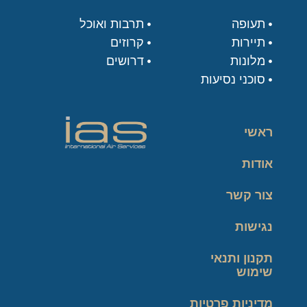
תעופה
תרבות ואוכל
תיירות
קרוזים
מלונות
דרושים
סוכני נסיעות
ראשי
אודות
צור קשר
נגישות
תקנון ותנאי
שימוש
מדיניות פרטיות