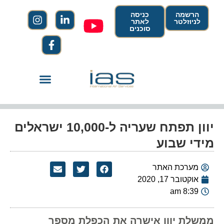
הרשמה
כניסה
לניוזלטר
לאתר
סוכנים
יוון תפתח שעריה ל-10,000 ישראלים
מידי שבוע
מערכת האתר
אוקטובר 17, 2020
8:39 am
ממשלת יוון אישרה את הכפלת מספר