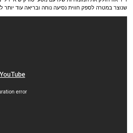
שנוצר במטרה לספק חווית נסיעה נוחה ובריאה עוד יותר לנ