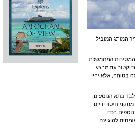
יר המותג המוביל
ת המסירות המתמשכת
דוקטור עוז מבצע
ה בטוחה, אלא יהיו
לבד בתא הנוסעים,
תקני חיטוי ידיים
נוספים בכדי
ישיבה, מומחים להיגיינה