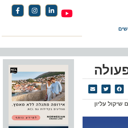
שים
פעולה
טיחות הם שיקול עליון