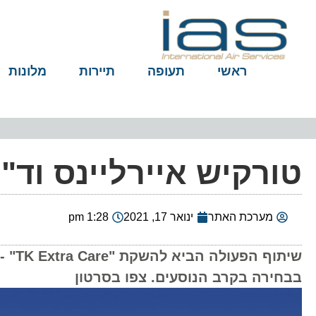
ראשי
תעופה
תיירות
מלונות
טורקיש איירליינס וד
מערכת האתר
ינואר 17, 2021
1:28 pm
שיתו
בבחירה בקרב הנוסעים. צפו בסרטון