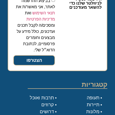
בביצוע ההרשמה
לניוזלטר שלנו כדי
לאתר, אני מאשר/ת את
להשאר מעודכנים
תנאי השימוש
ואת
מדיניות הפרטיות
ומסכים/ה לקבל תכנים
ועדכונים, כולל מידע על
מבצעים וחומרים
פרסומיים, לכתובת
הדוא״ל שלי.
הצטרפו
קטגוריות
תעופה
תרבות ואוכל
תיירות
קרוזים
מלונות
דרושים