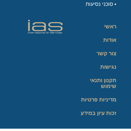
סוכני נסיעות
ראשי
אודות
צור קשר
נגישות
תקנון ותנאי
שימוש
מדיניות פרטיות
זכות עיון במידע