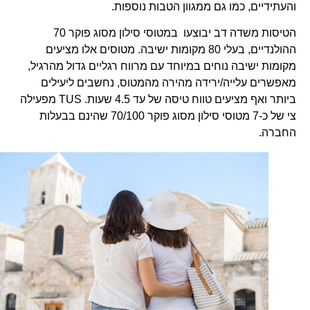
והעתידיים, כמו גם ממגוון הטבות נוספות.
הטיסות משדה דב יבוצעו במטוסי סילון מסוג פוקר 70
ההולנדיים, בעלי 80 מקומות ישיבה. מטוסים אלו מציעים
מקומות ישיבה נוחים במיוחד עם מרווח רגליים גדול מהרגיל,
מאפשרים עלייה/ירידה מהירה מהמטוס, נחשבים ליעילים
ביותר ואף מציעים טווח טיסה של עד 4.5 שעות. TUS מפעילה
צי של כ-7 מטוסי סילון מסוג פוקר 70/100 שהינם בבעלות
החברה.