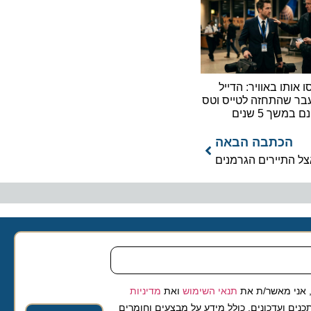
ו באוויר: הדייל
התחזה לטייס וטס
 5 שנים
כתבה הבאה
תיירים הגרמנים
 מאשר/ת את
תנאי השימוש
ואת
מדיניות
ועדכונים, כולל מידע על מבצעים וחומרים