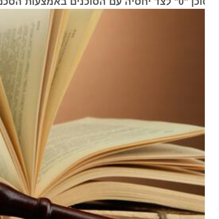
לצד יחסיה עם הסוכנים באמצעות הסכם יאט"א