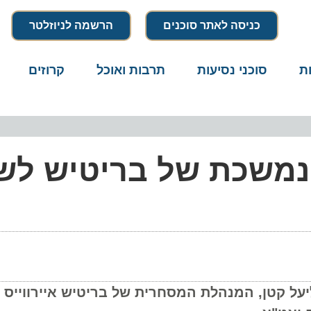
כניסה לאתר סוכנים
הרשמה לניוזלטר
סוכני נסיעות
תרבות ואוכל
קרוזים
דרו
נמשכת של בריטיש לשל
קטן, המנהלת המסחרית של בריטיש איירווייס בי