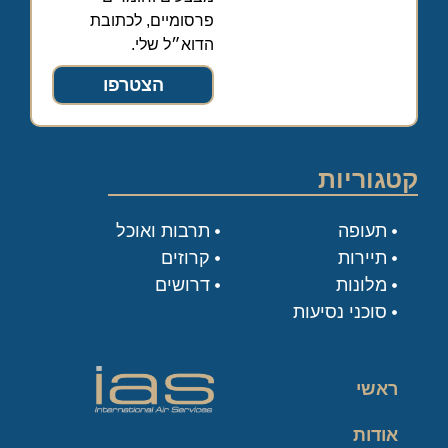
פרסומיים, לכתובת
הדוא״ל שלי.
הצטרפו
קטגוריות
תעופה
תרבות ואוכל
תיירות
קרוזים
מלונות
דרושים
סוכני נסיעות
ראשי
אודות