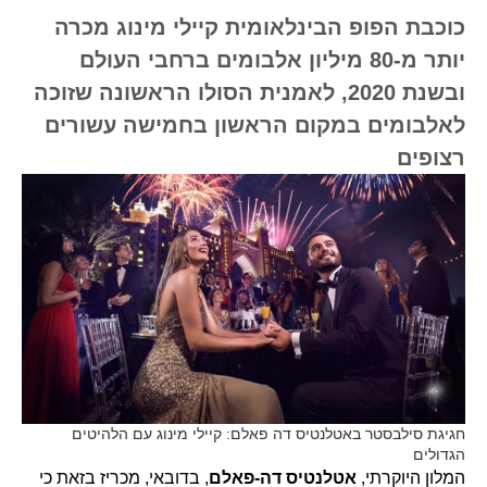
כוכבת הפופ הבינלאומית קיילי מינוג מכרה
יותר מ-80 מיליון אלבומים ברחבי העולם
ובשנת 2020, לאמנית הסולו הראשונה שזוכה
לאלבומים במקום הראשון בחמישה עשורים
רצופים
חגיגת סילבסטר באטלנטיס דה פאלם: קיילי מינוג עם הלהיטים
הגדולים
המלון היוקרתי,
אטלנטיס דה-פאלם
, בדובאי, מכריז בזאת כי