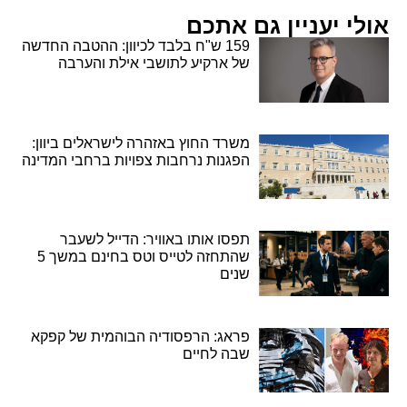
אולי יעניין גם אתכם
159 ש"ח בלבד לכיוון: ההטבה החדשה
של ארקיע לתושבי אילת והערבה
משרד החוץ באזהרה לישראלים ביוון:
הפגנות נרחבות צפויות ברחבי המדינה
תפסו אותו באוויר: הדייל לשעבר
שהתחזה לטייס וטס בחינם במשך 5
שנים
פראג: הרפסודיה הבוהמית של קפקא
שבה לחיים