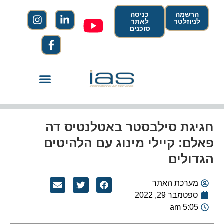
הרשמה
כניסה
לניוזלטר
לאתר
סוכנים
חגיגת סילבסטר באטלנטיס דה
פאלם: קיילי מינוג עם הלהיטים
הגדולים
מערכת האתר
ספטמבר 29, 2022
5:05 am