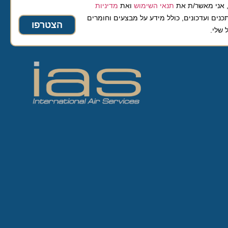
 מאשר/ת את
תנאי השימוש
ואת
מדיניות
ועדכונים, כולל מידע על מבצעים וחומרים
הצטרפו