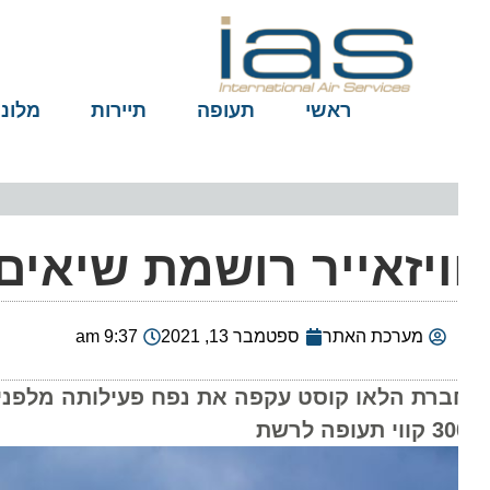
ראשי
תעופה
תיירות
מלונות
ויזאייר רושמת שיאים 
מערכת האתר
ספטמבר 13, 2021
9:37 am
וי תעופה לרשת