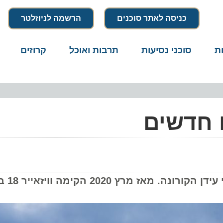
כניסה לאתר סוכנים
הרשמה לניוזלטר
סוכני נסיעות
תרבות ואוכל
קרוזים
דרו
חדשים
חברת הלאו קוסט עקפה את נפח פע