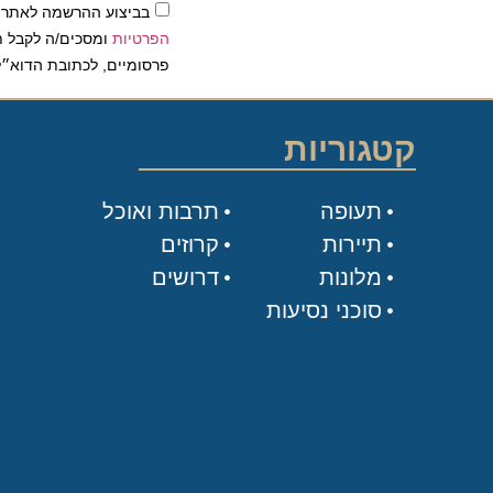
בביצוע ההרשמה לאתר, אני
הפרטיות
ומסכים/ה לקבל תכנים 
פרסומיים, לכתובת הדוא״ל שלי.
קטגוריות
תעופה
תרבות ואוכל
תיירות
קרוזים
מלונות
דרושים
סוכני נסיעות