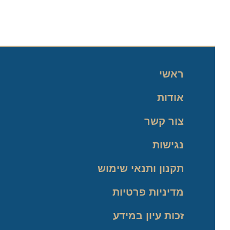
ראשי
אודות
צור קשר
נגישות
תקנון ותנאי שימוש
מדיניות פרטיות
זכות עיון במידע