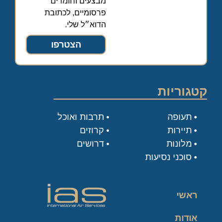
מבצעים וחומרים
פרסומיים, לכתובת
הדוא״ל שלי.
הצטרפו
קטגוריות
תעופה
תרבות ואוכל
תיירות
קרוזים
מלונות
דרושים
סוכני נסיעות
ראשי
אודות