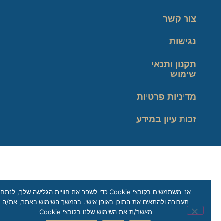
צור קשר
נגישות
תקנון ותנאי
שימוש
מדיניות פרטיות
זכות עיון במידע
אנו משתמשים בקובצי Cookie כדי לשפר את חוויית הגלישה שלך, לנתח
תעבורה ולהתאים את התוכן באופן אישי. בהמשך השימוש באתר, את/ה
מאשר/ת את השימוש שלנו בקובצי Cookie