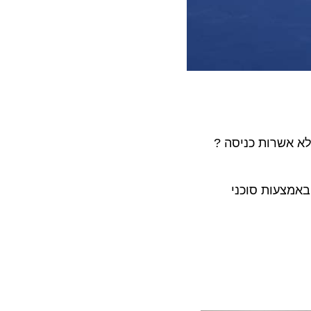
אשרות כניסה ?
צעות סוכני