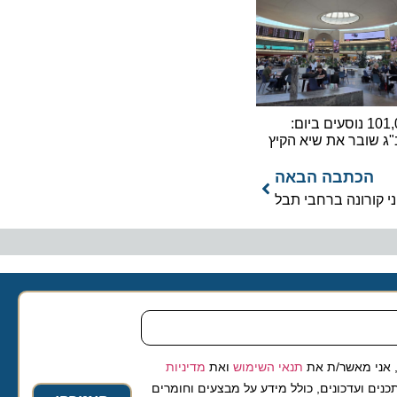
101,000 נוסעים ביום:
ובר את שיא הקיץ
כתבה הבאה
רונה ברחבי תבל
 מאשר/ת את
תנאי השימוש
ואת
מדיניות
ועדכונים, כולל מידע על מבצעים וחומרים