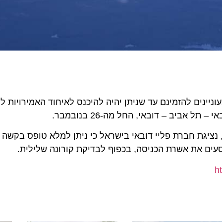
ים להזמינם עד שניתן יהיה להיכנס לאיחוד האמירויות ללא 
יגת חברת פליי דובאי בישראל כי ניתן למלא טופס בקשה באמ