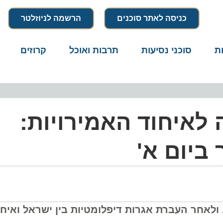
כניסה לאתר סוכנים
הרשמה לניוזלטר
סוכני נסיעות
תרבות ואוכל
קרוזים
דרו
איחוד האמירויות:
ום א'
ר הממשלה, ולאחר העברת אגרות דיפלומטיות בין ישראל ואיחו