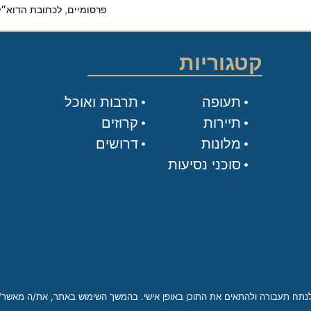
פרסומיים, לכתובת הדוא״ל שלי.
קטגוריות
תעופה
תרבות ואוכל
תיירות
קרוזים
מלונות
דרושים
סוכני נסיעות