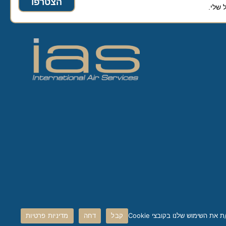
הצטרפו
קבל
דחה
מדיניות פרטיות