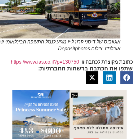
אוטובוס של דיסני קרוז ליין מגיע לנמל התעופה הבינלאומי של
אורלנדו. צילום.Depositphotos
כתובת מקוצרת לכתבה זו:
https://www.ias.co.il?p=130750
שתפו את הכתבה ברשתות החברתיות: