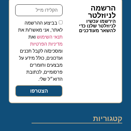
הרשמה
לניוזלטר
הירשמו עכשיו
בביצוע ההרשמה
לניוזלטר שלנו כדי
לאתר, אני מאשר/ת את
להשאר מעודכנים
תנאי השימוש
ואת
מדיניות הפרטיות
ומסכים/ה לקבל תכנים
ועדכונים, כולל מידע על
מבצעים וחומרים
פרסומיים, לכתובת
הדוא״ל שלי.
הצטרפו
קטגוריות