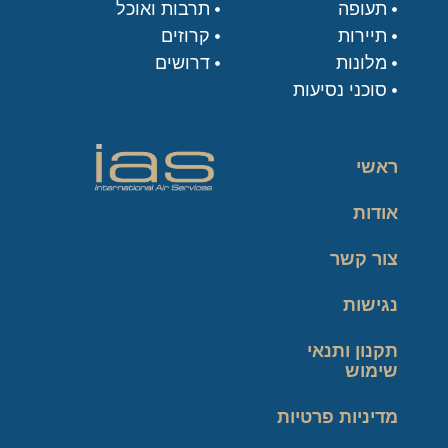
תעופה
תרבות ואוכל
תיירות
קרוזים
מלונות
דרושים
סוכני נסיעות
ראשי
אודות
צור קשר
נגישות
תקנון ותנאי
שימוש
מדיניות פרטיות