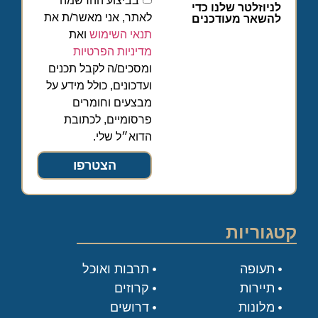
בביצוע ההרשמה
לניוזלטר שלנו כדי
לאתר, אני מאשר/ת את
להשאר מעודכנים
תנאי השימוש
ואת
מדיניות הפרטיות
ומסכים/ה לקבל תכנים
ועדכונים, כולל מידע על
מבצעים וחומרים
פרסומיים, לכתובת
הדוא״ל שלי.
הצטרפו
קטגוריות
תעופה
תרבות ואוכל
תיירות
קרוזים
מלונות
דרושים