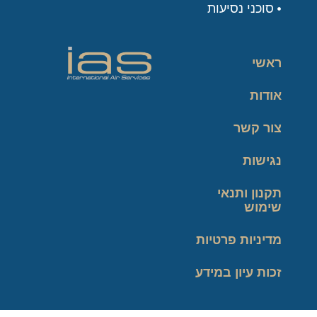
סוכני נסיעות
ראשי
אודות
צור קשר
נגישות
תקנון ותנאי
שימוש
מדיניות פרטיות
זכות עיון במידע