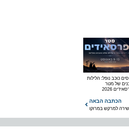
וכב נופל: הלילות
של מטר
2026
כתבה הבאה
ה למרקש במרוקו