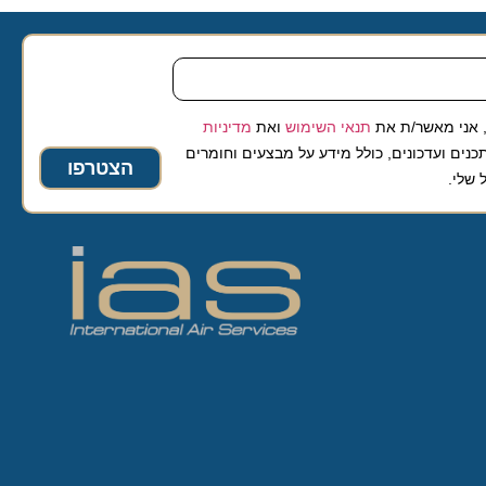
 מאשר/ת את
תנאי השימוש
ואת
מדיניות
ועדכונים, כולל מידע על מבצעים וחומרים
הצטרפו