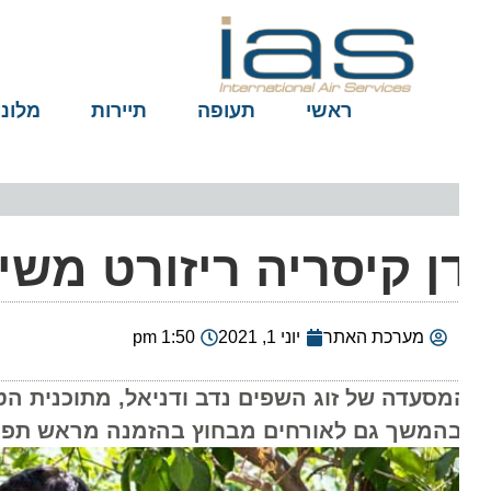
ראשי
תעופה
תיירות
מלונות
ן קיסריה ריזורט משי
מערכת האתר
יוני 1, 2021
1:50 pm
בהמשך גם לאורחים מבחוץ בהזמנה מראש תפריטים י