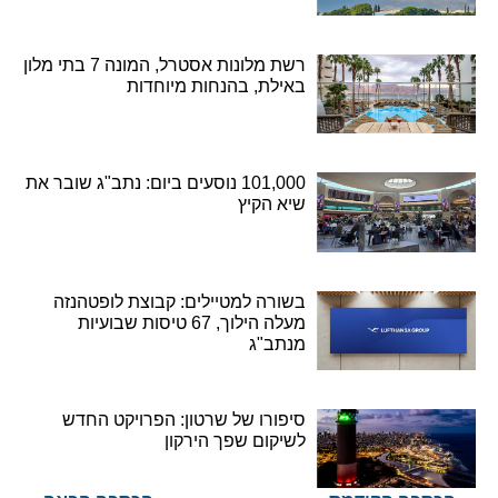
רשת מלונות אסטרל, המונה 7 בתי מלון
באילת, בהנחות מיוחדות
101,000 נוסעים ביום: נתב"ג שובר את
שיא הקיץ
בשורה למטיילים: קבוצת לופטהנזה
מעלה הילוך, 67 טיסות שבועיות
מנתב"ג
סיפורו של שרטון: הפרויקט החדש
לשיקום שפך הירקון