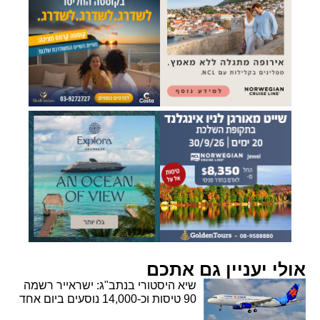
אולי יעניין גם אתכם
שיא היסטורי בנתב"ג: ישראייר רשמה
90 טיסות וכ-14,000 נוסעים ביום אחד