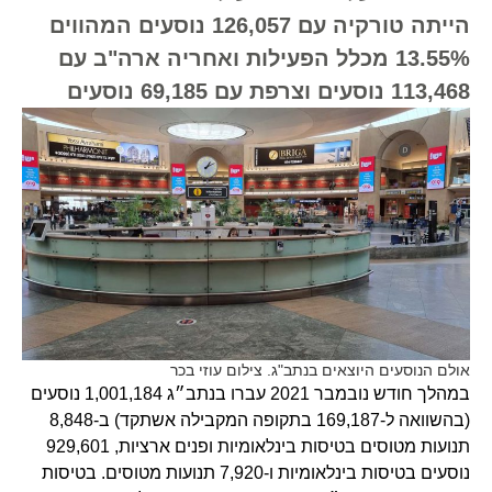
הייתה טורקיה עם 126,057 נוסעים המהווים
13.55% מכלל הפעילות ואחריה ארה"ב עם
113,468 נוסעים וצרפת עם 69,185 נוסעים
אולם הנוסעים היוצאים בנתב"ג. צילום עוזי בכר
במהלך חודש נובמבר 2021 עברו בנתב״ג 1,001,184 נוסעים
(בהשוואה ל-169,187 בתקופה המקבילה אשתקד) ב-8,848
תנועות מטוסים בטיסות בינלאומיות ופנים ארציות, 929,601
נוסעים בטיסות בינלאומיות ו-7,920 תנועות מטוסים. בטיסות