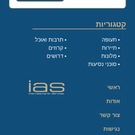
קטגוריות
תעופה
תרבות ואוכל
תיירות
קרוזים
מלונות
דרושים
סוכני נסיעות
ראשי
אודות
צור קשר
נגישות