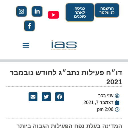
הרשמה
כניסה
לניוזלטר
לאתר
סוכנים
דו״ח פעילות נתב״ג לחודש נובמבר
2021
עוזי בכר
דצמבר 7, 2021
2:06 pm
המדינה בעלת נפח הפעילות הגבוה ביותר