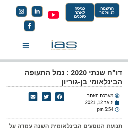
הרשמה
כניסה
לניוזלטר
לאתר
סוכנים
דו"ח שנתי 2020 : נמל התעופה
הבינלאומי בן-גוריון
מערכת האתר
ינואר 12, 2021
5:54 pm
תנועת הנוסעים הבינלאומית השנה עמדה על