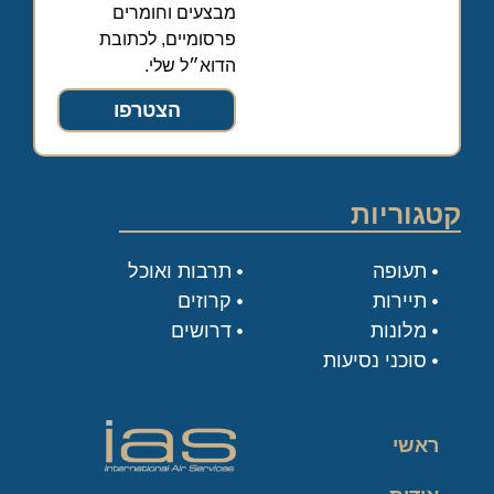
מבצעים וחומרים
פרסומיים, לכתובת
הדוא״ל שלי.
הצטרפו
קטגוריות
תעופה
תרבות ואוכל
תיירות
קרוזים
מלונות
דרושים
סוכני נסיעות
ראשי