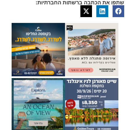
שתפו את הכתבה ברשתות החברתיות: