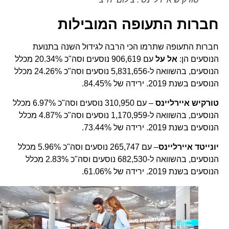
חברות התעופה המובילות
חברות התעופה שתרמו הכי הרבה לגידול השנה בתנועת
הנוסעים הן:
אל על
עם 906,619 נוסעים וסה"כ 20.34% מכלל
הנוסעים, בהשוואה ל-5,831,656 נוסעים וסה"כ 24.26% מכלל
הנוסעים בשנת 2019. ירידה של 84.45%.
טורקיש איירליינס
– עם 310,950 נוסעים וסה"כ 6.97% מכלל
הנוסעים, בהשוואה ל-1,170,959 נוסעים וסה"כ 4.87% מכלל
הנוסעים בשנת 2019. ירידה של 73.44%.
יונייטד איירליינס
– עם 265,747 נוסעים וסה"כ 5.96% מכלל
הנוסעים, בהשוואה ל-682,530 נוסעים וסה"כ 2.83% מכלל
הנוסעים בשנת 2019. ירידה של 61.06%.