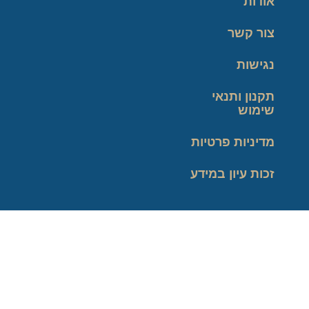
אודות
צור קשר
נגישות
תקנון ותנאי
שימוש
מדיניות פרטיות
זכות עיון במידע