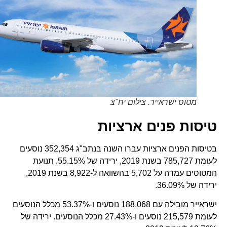
מטוס ישראייר. צילום יח"צ
טיסות פנים ארציות
בטיסות הפנים ארציות עברו השנה בנתב"ג 352,354 נוסעים
לעומת 785,727 בשנת 2019, ירידה של 55.15%. תנועת
המטוסים עמדה על 5,702 בהשוואה ל-8,922 בשנת 2019,
ירידה של 36.09%.
ישראייר מובילה עם 188,068 נוסעים ו-53.37% מכלל הנוסעים
לעומת 215,579 נוסעים ו-27.43% מכלל הנוסעים. ירידה של