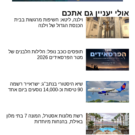
אולי יעניין גם אתכם
וילנה, ליטא: חשיפות מרגשות בבית
הכנסת הגדול של וילנה
תופסים כוכב נופל: הלילות הלבנים של
מטר הפרסאידים 2026
שיא היסטורי בנתב"ג: ישראייר רשמה
90 טיסות וכ-14,000 נוסעים ביום אחד
רשת מלונות אסטרל, המונה 7 בתי מלון
באילת, בהנחות מיוחדות