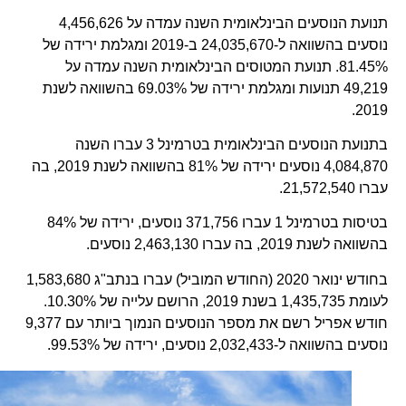
תנועת הנוסעים הבינלאומית השנה עמדה על 4,456,626
נוסעים בהשוואה ל-24,035,670 ב-2019 ומגלמת ירידה של
81.45%. תנועת המטוסים הבינלאומית השנה עמדה על
49,219 תנועות ומגלמת ירידה של 69.03% בהשוואה לשנת
2019.
בתנועת הנוסעים הבינלאומית בטרמינל 3 עברו השנה
4,084,870 נוסעים ירידה של 81% בהשוואה לשנת 2019, בה
עברו 21,572,540.
בטיסות בטרמינל 1 עברו 371,756 נוסעים, ירידה של 84%
בהשוואה לשנת 2019, בה עברו 2,463,130 נוסעים.
בחודש ינואר 2020 (החודש המוביל) עברו בנתב"ג 1,583,680
לעומת 1,435,735 בשנת 2019, הרושם עלייה של 10.30%.
חודש אפריל רשם את מספר הנוסעים הנמוך ביותר עם 9,377
נוסעים בהשוואה ל-2,032,433 נוסעים, ירידה של 99.53%.