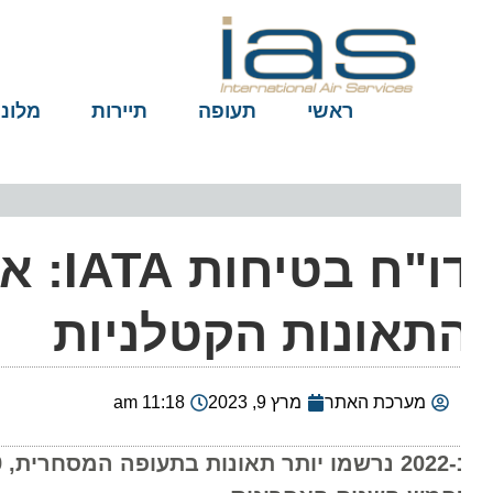
ראשי
תעופה
תיירות
מלונות
דו"ח ב
תאונות הקטלניות
מערכת האתר
מרץ 9, 2023
11:18 am