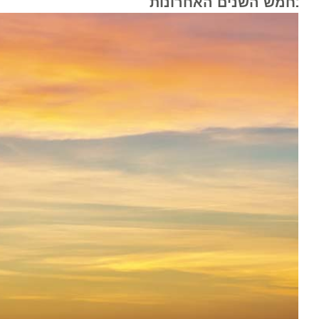
חמש השנים האחרונות