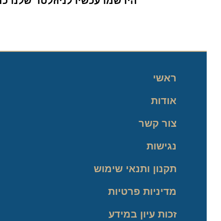
הירשמו עכשיו לניוזלטר שלנו כדי 
ראשי
אודות
צור קשר
נגישות
תקנון ותנאי שימוש
מדיניות פרטיות
זכות עיון במידע