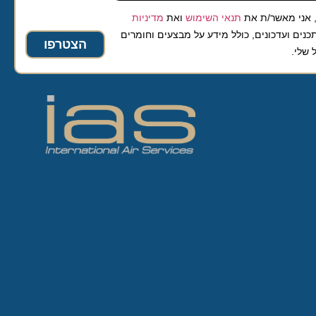
 מאשר/ת את
תנאי השימוש
ואת
מדיניות
ועדכונים, כולל מידע על מבצעים וחומרים
הצטרפו