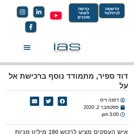
הרשמה
כניסה
לניוזלטר
לאתר
סוכנים
דוד ספיר, מתמודד נוסף ברכישת אל
על
דפנה וייס
ספטמבר 2, 2020
3:00 pm
איש העסקים מציע לרכוש 190 מיליון מניות