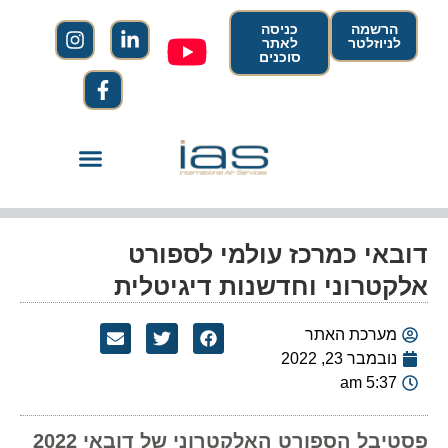
הרשמה
כניסה
לניוזלטר
לאתר
סוכנים
דובאי כמרכז עולמי לספורט
אלקטרוני וחדשנות דיגיטלית
מערכת האתר
נובמבר 23, 2022
5:37 am
פסטיבל הספורט האלקטרוני של דובאי 2022