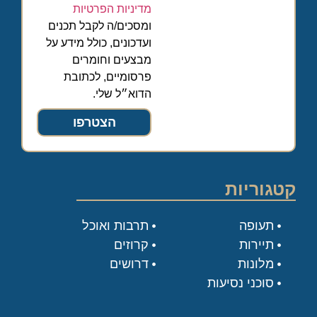
מדיניות הפרטיות
ומסכים/ה לקבל תכנים
ועדכונים, כולל מידע על
מבצעים וחומרים
פרסומיים, לכתובת
הדוא״ל שלי.
הצטרפו
קטגוריות
תעופה
תרבות ואוכל
תיירות
קרוזים
מלונות
דרושים
סוכני נסיעות