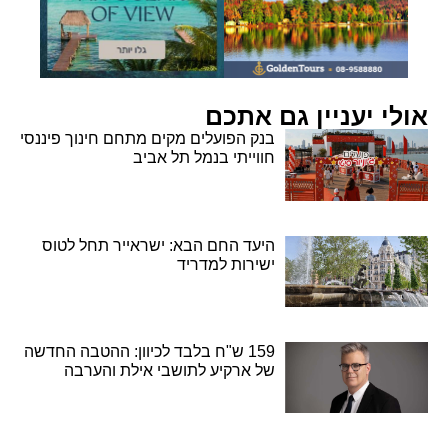
אולי יעניין גם אתכם
בנק הפועלים מקים מתחם חינוך פיננסי
חווייתי בנמל תל אביב
היעד החם הבא: ישראייר תחל לטוס
ישירות למדריד
159 ש"ח בלבד לכיוון: ההטבה החדשה
של ארקיע לתושבי אילת והערבה