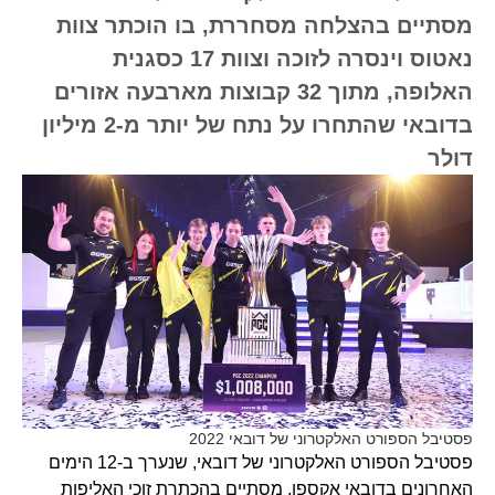
מסתיים בהצלחה מסחררת, בו הוכתר צוות
נאטוס וינסרה לזוכה וצוות 17 כסגנית
האלופה, מתוך 32 קבוצות מארבעה אזורים
בדובאי שהתחרו על נתח של יותר מ-2 מיליון
דולר
פסטיבל הספורט האלקטרוני של דובאי 2022
פסטיבל הספורט האלקטרוני של דובאי, שנערך ב-12 הימים
האחרונים בדובאי אקספו, מסתיים בהכתרת זוכי האליפות