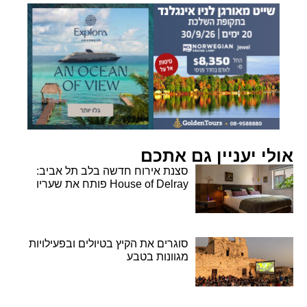
אולי יעניין גם אתכם
סצנת אירוח חדשה בלב תל אביב:
House of Delray פותח את שעריו
סוגרים את הקיץ בטיולים ובפעילויות
מגוונות בטבע