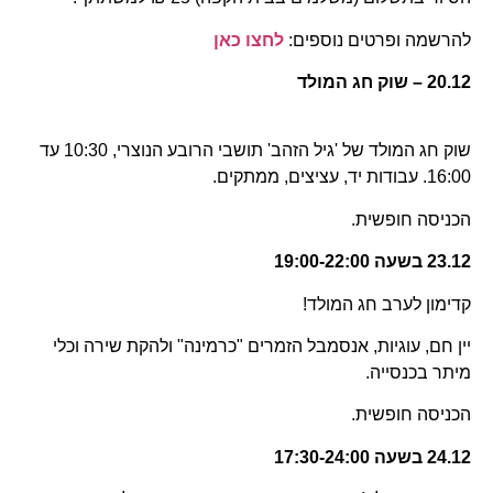
להרשמה ופרטים נוספים:
לחצו כאן
20.12 – שוק חג המולד
שוק חג המולד של 'גיל הזהב' תושבי הרובע הנוצרי, 10:30 עד
16:00. עבודות יד, עציצים, ממתקים.
הכניסה חופשית.
23.12 בשעה 19:00-22:00
קדימון לערב חג המולד!
יין חם, עוגיות, אנסמבל הזמרים "כרמינה" ולהקת שירה וכלי
מיתר בכנסייה.
הכניסה חופשית.
24.12 בשעה 17:30-24:00