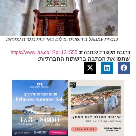
כנסיית עמנואל בירושלים. צילום באדיבות כנסיית עמנואל
כתובת מקוצרת לכתבה זו:
https://www.ias.co.il?p=121555
שתפו את הכתבה ברשתות החברתיות: