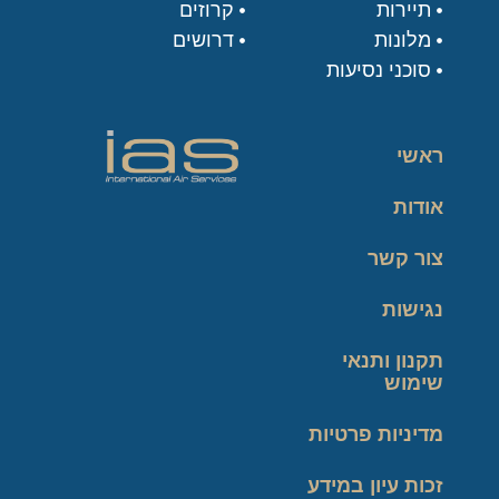
תיירות
קרוזים
מלונות
דרושים
סוכני נסיעות
ראשי
אודות
צור קשר
נגישות
תקנון ותנאי
שימוש
מדיניות פרטיות
זכות עיון במידע