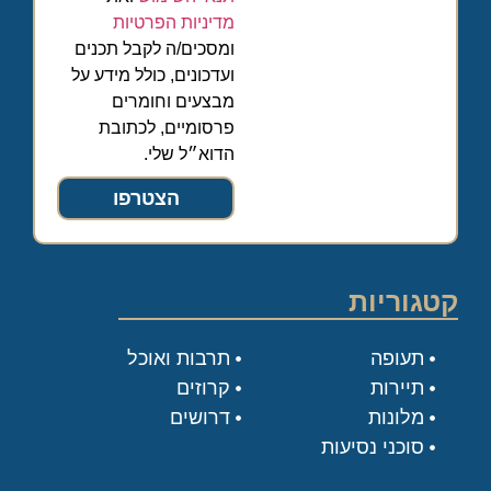
מדיניות הפרטיות
ומסכים/ה לקבל תכנים
ועדכונים, כולל מידע על
מבצעים וחומרים
פרסומיים, לכתובת
הדוא״ל שלי.
הצטרפו
קטגוריות
תעופה
תרבות ואוכל
תיירות
קרוזים
מלונות
דרושים
סוכני נסיעות