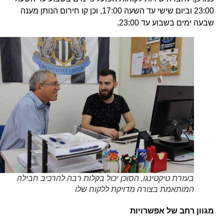
23:00 וביום שישי עד השעה 17:00, וכן קו חירום הנותן מענה
שבעה ימים בשבוע עד 23:00.
בעזרת טיקטינגו, הסוכן יכול בקלות רבה להרכיב חבילה
המותאמת בצורה מדויקת ללקוח שלו
מגוון רחב של אפשרויות