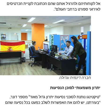
אל לקוחותיהם ולהרגיל אותם שהם הכתובת לקניית הכרטיסים
לאירועי ספורט ברחבי העולם”.
חברה דינמית וגדולה
יתרון משמעותי לסוכן הנסיעות
“טיקטינגו נותנת לסוכני נסיעות יתרון גדול מאוד” מספר דונר,
“בעזרתנו, יש להם את האפשרות לשלב כמעט בכל נסיעה שהם