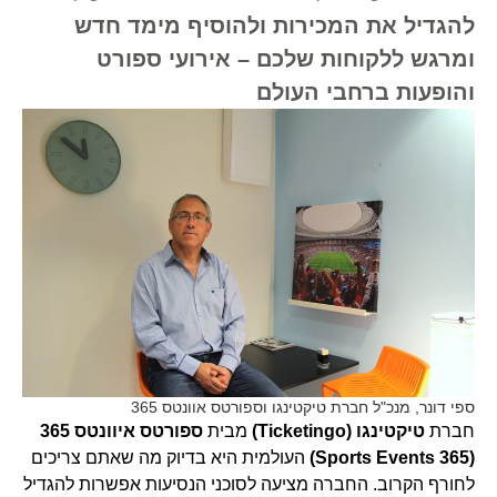
להגדיל את המכירות ולהוסיף מימד חדש
ומרגש ללקוחות שלכם – אירועי ספורט
והופעות ברחבי העולם
ספי דונר, מנכ"ל חברת טיקטינגו וספורטס אוונטס 365
חברת
טיקטינגו
(Ticketingo)
מבית
ספורטס איוונטס 365
(Sports Events 365)
העולמית היא בדיוק מה שאתם צריכים
לחורף הקרוב. החברה מציעה לסוכני הנסיעות אפשרות להגדיל