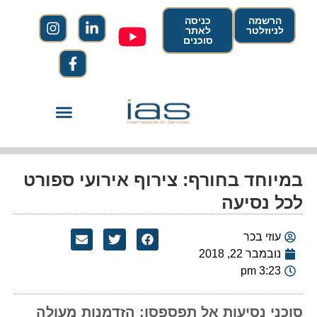
הרשמה
כניסה
לניוזלטר
לאתר
סוכנים
במיוחד בחורף: צירוף אירועי ספורט
לכל נסיעה
עוזי בכר
נובמבר 22, 2018
3:23 pm
סוכני נסיעות אל תפספסו: הזדמנות מעולה