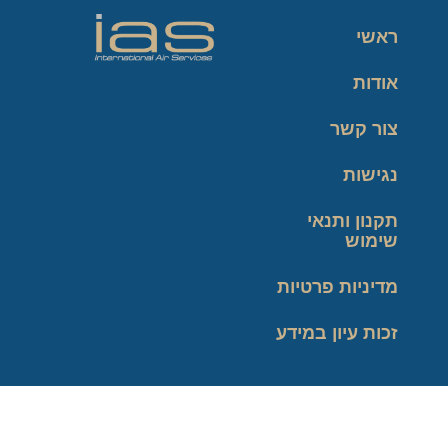
ראשי
אודות
צור קשר
נגישות
תקנון ותנאי
שימוש
מדיניות פרטיות
זכות עיון במידע