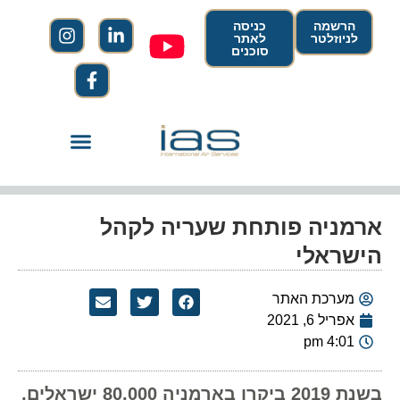
הרשמה
כניסה
לניוזלטר
לאתר
סוכנים
ארמניה פותחת שעריה לקהל
הישראלי
מערכת האתר
אפריל 6, 2021
4:01 pm
בשנת 2019 ביקרו בארמניה 80,000 ישראלים,