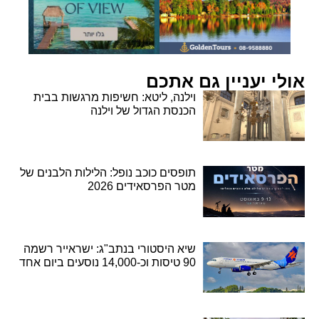
אולי יעניין גם אתכם
וילנה, ליטא: חשיפות מרגשות בבית
הכנסת הגדול של וילנה
תופסים כוכב נופל: הלילות הלבנים של
מטר הפרסאידים 2026
שיא היסטורי בנתב"ג: ישראייר רשמה
90 טיסות וכ-14,000 נוסעים ביום אחד