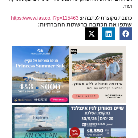
ועוד.
כתובת מקוצרת לכתבה זו:
https://www.ias.co.il?p=115463
שתפו את הכתבה ברשתות החברתיות: