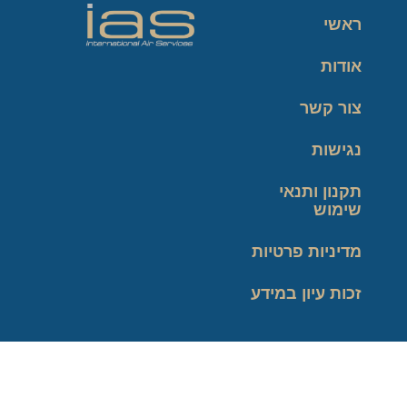
ראשי
אודות
צור קשר
נגישות
תקנון ותנאי
שימוש
מדיניות פרטיות
זכות עיון במידע