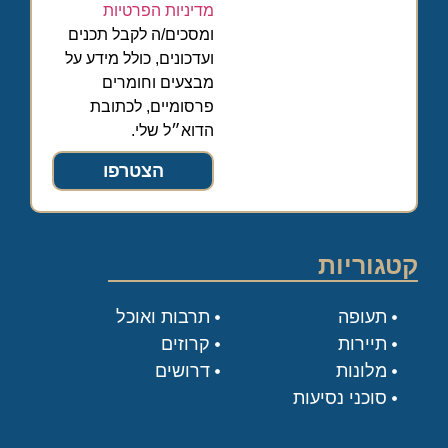
מדיניות הפרטיות
ומסכים/ה לקבל תכנים
ועדכונים, כולל מידע על
מבצעים וחומרים
פרסומיים, לכתובת
הדוא״ל שלי.
הצטרפו
קטגוריות
תעופה
תרבות ואוכל
תיירות
קרוזים
מלונות
דרושים
סוכני נסיעות