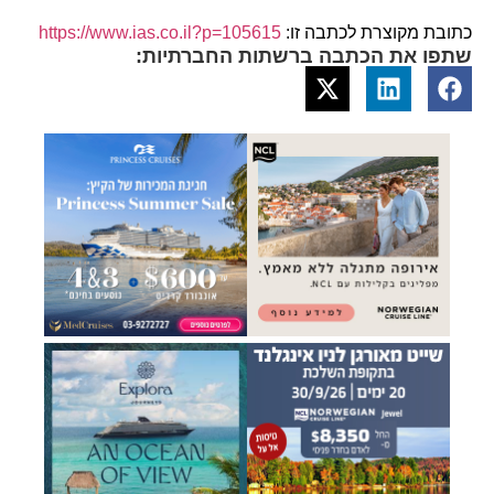
כתובת מקוצרת לכתבה זו:
https://www.ias.co.il?p=105615
שתפו את הכתבה ברשתות החברתיות: