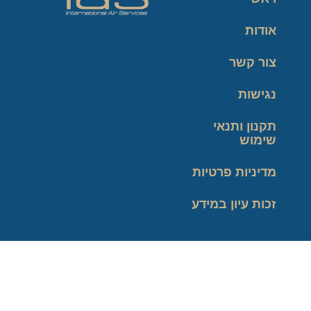
אודות
צור קשר
נגישות
תקנון ותנאי
שימוש
מדיניות פרטיות
זכות עיון במידע