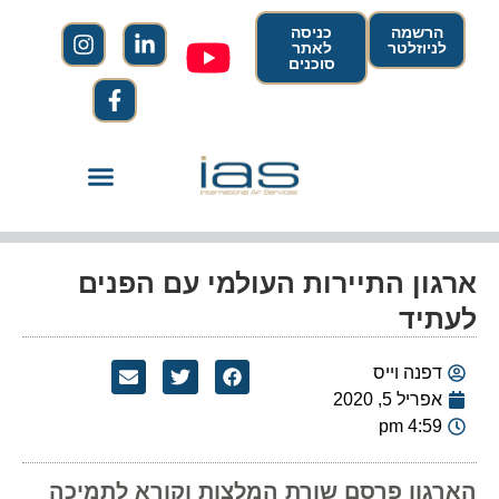
הרשמה
כניסה
לניוזלטר
לאתר
סוכנים
ארגון התיירות העולמי עם הפנים
לעתיד
דפנה וייס
אפריל 5, 2020
4:59 pm
הארגון פרסם שורת המלצות וקורא לתמיכה