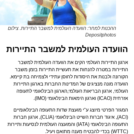
ההכנות למחר: הוועדה העולמית למשבר התיירות. צילום
Depositphotos
הוועדה העולמית למשבר התיירות
ארגון התיירות העולמי הקים את הוועדה העולמית למשבר
התיירות במטרה להנחות את תעשיית התיירות בזמן משבר
הקורונה ולבנות את היסודות לחוסן עתידי ולצמיחה בת קיימא.
הוועדה מונה מנציגים של המדינות החברות בארגון התיירות
העולמי, ארגון הבריאות העולמי,הארגון הבינלאומי לתעופה
אזרחית (ICAO) וארגון הימאות הבינלאומי (IMO).
המגזר הפרטי מיוצג ע"י מועצת שדות התעופה הבינלאומיים
(ACI), איגוד חברות השייט הבינלאומי (CLIA), ארגון חברות
התעופה הבינלאומי (IATA) והמועצה העולמית לנסיעות ותיירות
(WTTC) בכדי להבטיח מענה מתואם ויעיל.