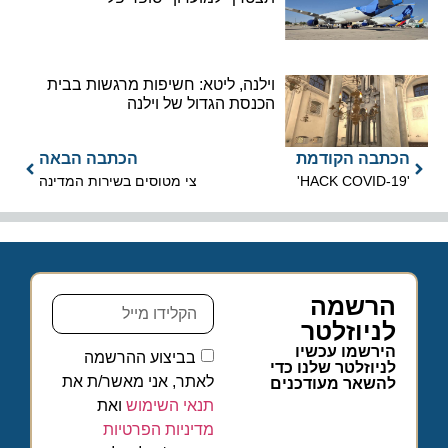
וילנה, ליטא: חשיפות מרגשות בבית
הכנסת הגדול של וילנה
הכתבה הקודמת
הכתבה הבאה
'19-HACK COVID'
צי מטוסים בשירות המדינה
הרשמה
לניוזלטר
הירשמו עכשיו
בביצוע ההרשמה
לניוזלטר שלנו כדי
לאתר, אני מאשר/ת את
להשאר מעודכנים
תנאי השימוש
ואת
מדיניות הפרטיות