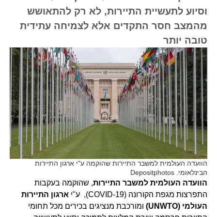
וסיוע לתעשיית התיירות, לא רק להתאושש
מהמצב חסר התקדים אלא לצמיחה עתידית
טובה יותר
הוועדה העולמית למשבר התיירות שהוקמה ע"י ארגון התיירות
הבינלאומי. Depositphotos
הוועדה העולמית למשבר התיירות
, שהוקמה בעקבות
התפרצות מגפת הקורונה (COVID-19), ע"י
ארגון התיירות
העולמי (UNWTO)
ומורכבת מנציגים בכירים מכל תחומי