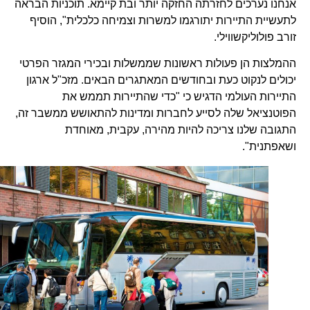
אנחנו נערכים לחזרתה החזקה יותר ובת קיימא. תוכניות הבראה
לתעשיית התיירות יתורגמו למשרות וצמיחה כלכלית", הוסיף
זורב פולוליקשווילי.
ההמלצות הן פעולות ראשונות שממשלות ובכירי המגזר הפרטי
יכולים לנקוט כעת ובחודשים המאתגרים הבאים. מזכ"ל ארגון
התיירות העולמי הדגיש כי "כדי שהתיירות תממש את
הפוטנציאל שלה לסייע לחברות ומדינות להתאושש ממשבר זה,
התגובה שלנו צריכה להיות מהירה, עקבית, מאוחדת
ושאפתנית".