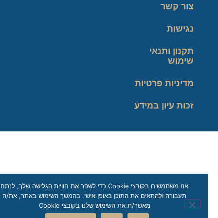
צור קשר
נגישות
תקנון ותנאי
שימוש
מדיניות פרטיות
זכות עיון במידע
אנו משתמשים בקובצי Cookie כדי לשפר את חוויית הגלישה שלך, לנתח
תעבורה ולהתאים את התוכן באופן אישי. בהמשך השימוש באתר, את/ה
מאשר/ת את השימוש שלנו בקובצי Cookie