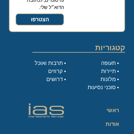
פרסומיים, לכתובת
הדוא״ל שלי.
הצטרפו
קטגוריות
תעופה
תרבות ואוכל
תיירות
קרוזים
מלונות
דרושים
סוכני נסיעות
ראשי
אודות